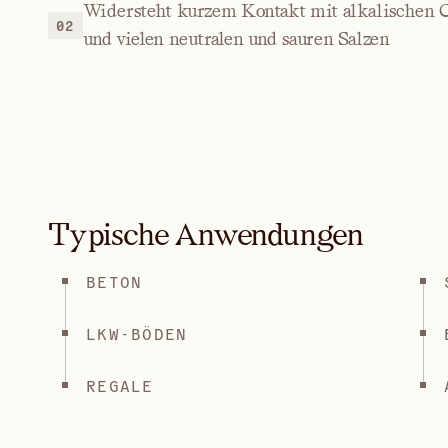
Widersteht kurzem Kontakt mit alkalischen 
02
und vielen neutralen und sauren Salzen
Typische Anwendungen
BETON
LKW-BÖDEN
REGALE