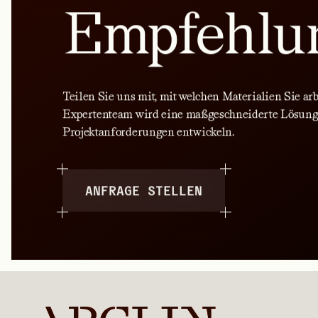
Empfehlu
Teilen Sie uns mit, mit welchen Materialien Sie ar
Expertenteam wird eine maßgeschneiderte Lösung
Projektanforderungen entwickeln.
ANFRAGE STELLEN