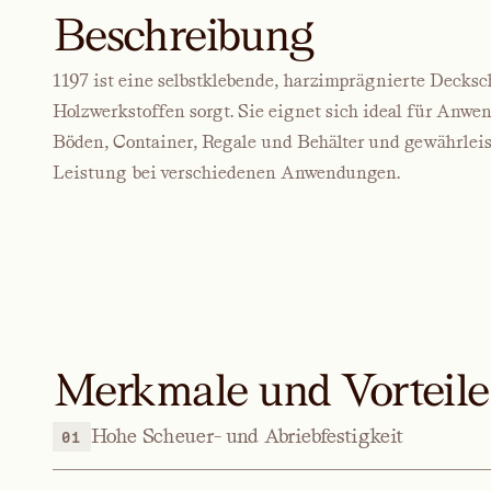
Beschreibung
1197 ist eine selbstklebende, harzimprägnierte Decksch
Holzwerkstoffen sorgt. Sie eignet sich ideal für An
Böden, Container, Regale und Behälter und gewährleis
Leistung bei verschiedenen Anwendungen.
Merkmale und Vorteile
Hohe Scheuer- und Abriebfestigkeit
01