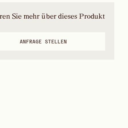
ren Sie mehr über dieses Produkt
ANFRAGE STELLEN