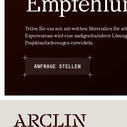
Empfehlu
Teilen Sie uns mit, mit welchen Materialien Sie ar
Expertenteam wird eine maßgeschneiderte Lösung
Projektanforderungen entwickeln.
ANFRAGE STELLEN