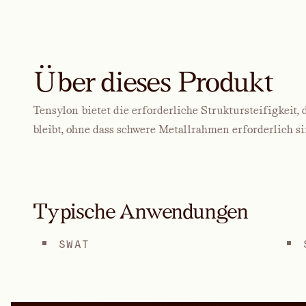
Über dieses Produkt
Tensylon bietet die erforderliche Struktursteifigkeit,
bleibt, ohne dass schwere Metallrahmen erforderlich si
Typische Anwendungen
SWAT