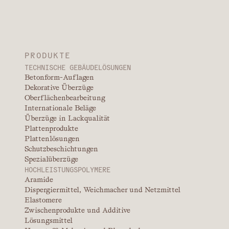
PRODUKTE
TECHNISCHE GEBÄUDELÖSUNGEN
Betonform-Auflagen
Dekorative Überzüge
Oberflächenbearbeitung
Internationale Beläge
Überzüge in Lackqualität
Plattenprodukte
Plattenlösungen
Schutzbeschichtungen
Spezialüberzüge
HOCHLEISTUNGSPOLYMERE
Aramide
Dispergiermittel, Weichmacher und Netzmittel
Elastomere
Zwischenprodukte und Additive
Lösungsmittel