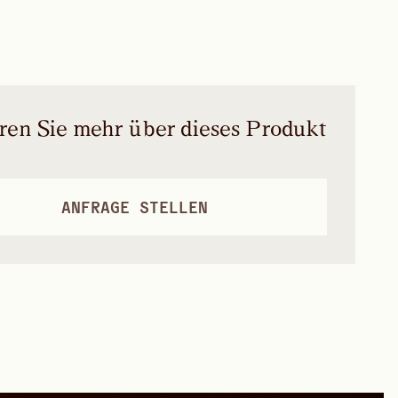
ren Sie mehr über dieses Produkt
ANFRAGE STELLEN