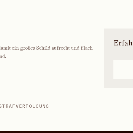
Erfah
 damit ein großes Schild aufrecht und flach
nd.
STRAFVERFOLGUNG