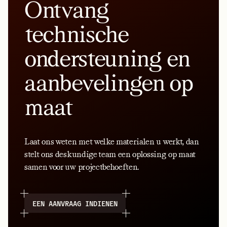
Ontvang
technische
ondersteuning en
aanbevelingen op
maat
Laat ons weten met welke materialen u werkt, dan
stelt ons deskundige team een oplossing op maat
samen voor uw projectbehoeften.
EEN AANVRAAG INDIENEN