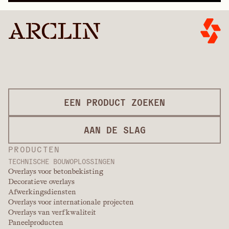
EEN PRODUCT ZOEKEN
AAN DE SLAG
PRODUCTEN
TECHNISCHE BOUWOPLOSSINGEN
Overlays voor betonbekisting
Decoratieve overlays
Afwerkingsdiensten
Overlays voor internationale projecten
Overlays van verfkwaliteit
Paneelproducten