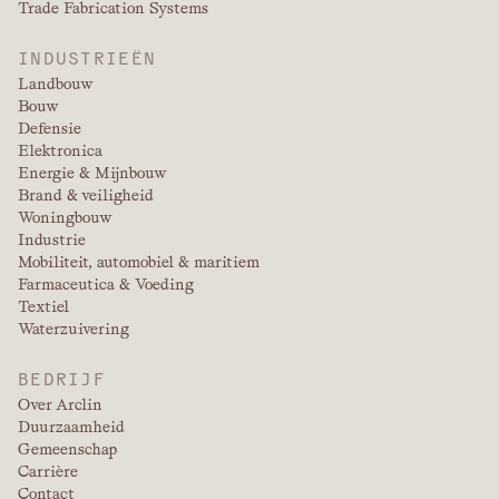
Trade Fabrication Systems
INDUSTRIEËN
Landbouw
Bouw
Defensie
Elektronica
Energie & Mijnbouw
Brand & veiligheid
Woningbouw
Industrie
Mobiliteit, automobiel & maritiem
Farmaceutica & Voeding
Textiel
Waterzuivering
BEDRIJF
Over Arclin
Duurzaamheid
Gemeenschap
Carrière
Contact