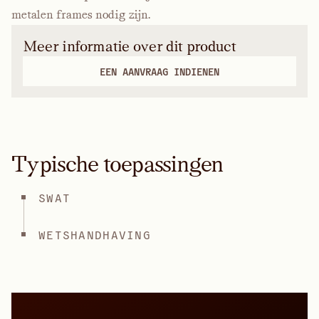
metalen frames nodig zijn.
Meer informatie over dit product
EEN AANVRAAG INDIENEN
Typische toepassingen
SWAT
WETSHANDHAVING