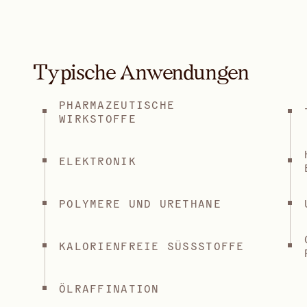
Typische Anwendungen
PHARMAZEUTISCHE
WIRKSTOFFE
ELEKTRONIK
POLYMERE UND URETHANE
KALORIENFREIE SÜSSSTOFFE
ÖLRAFFINATION