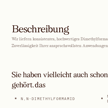
Beschreibung
Wir liefern konsistentes, hochwertiges Dimethylform
Zuverlässigkeit Ihrer anspruchsvollsten Anwendungen 
Sie haben vielleicht auch scho
gehört, das
N,N-DIMETHYLFORMAMID