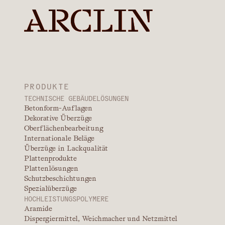
PRODUKTE
TECHNISCHE GEBÄUDELÖSUNGEN
Betonform-Auflagen
Dekorative Überzüge
Oberflächenbearbeitung
Internationale Beläge
Überzüge in Lackqualität
Plattenprodukte
Plattenlösungen
Schutzbeschichtungen
Spezialüberzüge
HOCHLEISTUNGSPOLYMERE
Aramide
Dispergiermittel, Weichmacher und Netzmittel