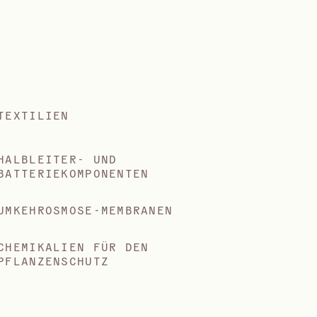
TEXTILIEN
HALBLEITER- UND
BATTERIEKOMPONENTEN
UMKEHROSMOSE-MEMBRANEN
CHEMIKALIEN FÜR DEN
PFLANZENSCHUTZ