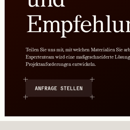
Empfehlu
Teilen Sie uns mit, mit welchen Materialien Sie ar
Expertenteam wird eine maßgeschneiderte Lösung
Projektanforderungen entwickeln.
ANFRAGE STELLEN