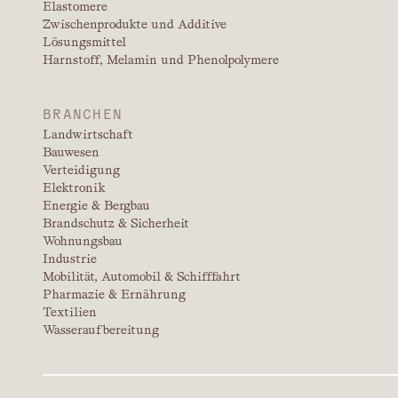
Elastomere
Zwischenprodukte und Additive
Lösungsmittel
Harnstoff, Melamin und Phenolpolymere
BRANCHEN
Landwirtschaft
Bauwesen
Verteidigung
Elektronik
Energie & Bergbau
Brandschutz & Sicherheit
Wohnungsbau
Industrie
Mobilität, Automobil & Schifffahrt
Pharmazie & Ernährung
Textilien
Wasseraufbereitung