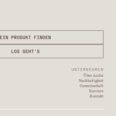
EIN PRODUKT FINDEN
LOS GEHT'S
UNTERNEHMEN
Über Arclin
Nachhaltigkeit
Gemeinschaft
Karriere
Kontakt