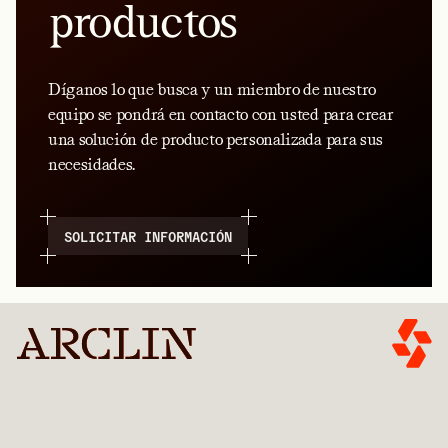
productos
Díganos lo que busca y un miembro de nuestro
equipo se pondrá en contacto con usted para crear
una solución de producto personalizada para sus
necesidades.
SOLICITAR INFORMACIÓN