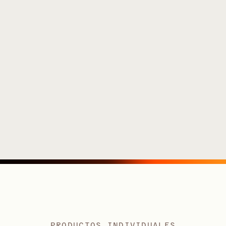
PRODUCTOS INDIVIDUALES