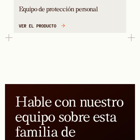
Equipo de protección personal
VER EL PRODUCTO
Hable con nuestro
equipo sobre esta
familia de