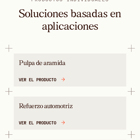
Soluciones basadas en
aplicaciones
Pulpa de aramida
VER EL PRODUCTO
Refuerzo automotriz
VER EL PRODUCTO