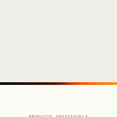
PRODUITS INDIVIDUELS