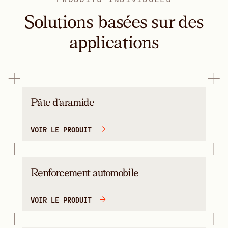
Solutions basées sur des
applications
Pâte d'aramide
VOIR LE PRODUIT
Renforcement automobile
VOIR LE PRODUIT