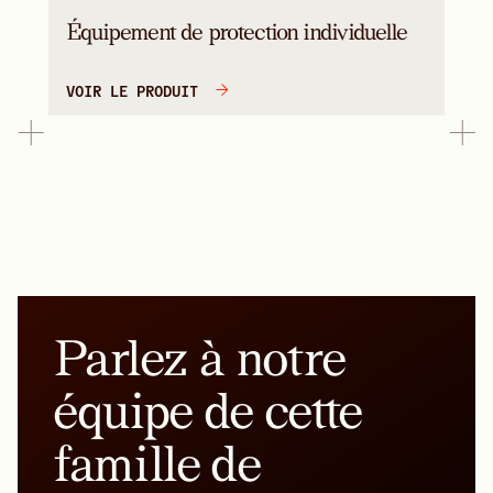
Équipement de protection individuelle
VOIR LE PRODUIT
Parlez à notre
équipe de cette
famille de