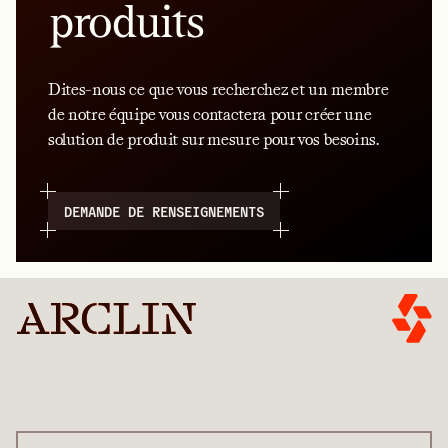
produits
Dites-nous ce que vous recherchez et un membre
de notre équipe vous contactera pour créer une
solution de produit sur mesure pour vos besoins.
DEMANDE DE RENSEIGNEMENTS