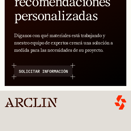
recomendaciones
personalizadas
Díganos con qué materiales está trabajando y
nuestro equipo de expertos creará una solución a
medida para las necesidades de su proyecto.
SOLICITAR INFORMACIÓN