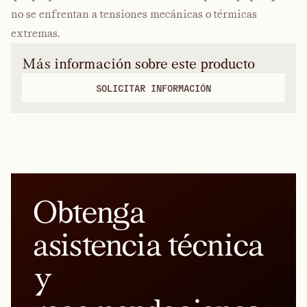
no se enfrentan a tensiones mecánicas o térmicas
extremas.
Más información sobre este producto
SOLICITAR INFORMACIÓN
Obtenga
asistencia técnica
y