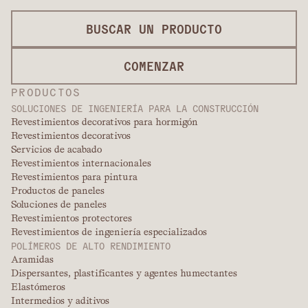
BUSCAR UN PRODUCTO
COMENZAR
PRODUCTOS
SOLUCIONES DE INGENIERÍA PARA LA CONSTRUCCIÓN
Revestimientos decorativos para hormigón
Revestimientos decorativos
Servicios de acabado
Revestimientos internacionales
Revestimientos para pintura
Productos de paneles
Soluciones de paneles
Revestimientos protectores
Revestimientos de ingeniería especializados
POLÍMEROS DE ALTO RENDIMIENTO
Aramidas
Dispersantes, plastificantes y agentes humectantes
Elastómeros
Intermedios y aditivos