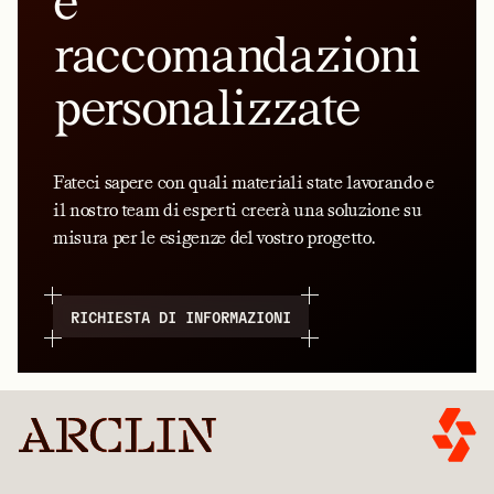
e
raccomandazioni
personalizzate
Fateci sapere con quali materiali state lavorando e
il nostro team di esperti creerà una soluzione su
misura per le esigenze del vostro progetto.
RICHIESTA DI INFORMAZIONI