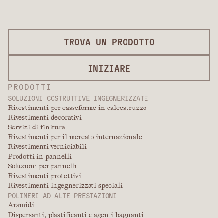
TROVA UN PRODOTTO
INIZIARE
PRODOTTI
SOLUZIONI COSTRUTTIVE INGEGNERIZZATE
Rivestimenti per casseforme in calcestruzzo
Rivestimenti decorativi
Servizi di finitura
Rivestimenti per il mercato internazionale
Rivestimenti verniciabili
Prodotti in pannelli
Soluzioni per pannelli
Rivestimenti protettivi
Rivestimenti ingegnerizzati speciali
POLIMERI AD ALTE PRESTAZIONI
Aramidi
Dispersanti, plastificanti e agenti bagnanti