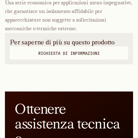
Una serie economica per applicazioni meno impegnative,
che garantisce un isolamento affidabile per
apparecchiature non soggette a sollecitazioni
meccaniche o termiche estreme.
Per saperne di più su questo prodotto
RICHIESTA DI INFORMAZIONI
Ottenere
assistenza tecnica