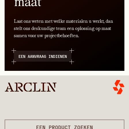
maat
Laat ons weten met welke materialen u werkt, dan
stelt ons deskundige team een oplossing op maat
samen voor uw projectbehoeften.
EEN AANVRAAG INDIENEN
EEN PRODUCT ZOEKEN