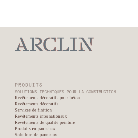
PRODUITS
SOLUTIONS TECHNIQUES POUR LA CONSTRUCTION
Revêtements décoratifs pour béton
Revêtements décoratifs
Services de finition
Revêtements internationaux
Revêtements de qualité peinture
Produits en panneaux
Solutions de panneaux