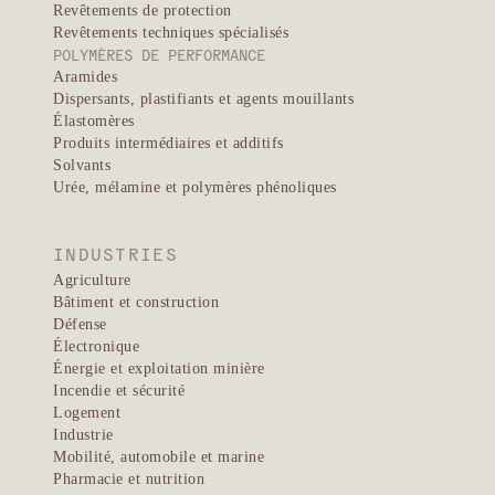
Revêtements de protection
Revêtements techniques spécialisés
POLYMÈRES DE PERFORMANCE
Aramides
Dispersants, plastifiants et agents mouillants
Élastomères
Produits intermédiaires et additifs
Solvants
Urée, mélamine et polymères phénoliques
INDUSTRIES
Agriculture
Bâtiment et construction
Défense
Électronique
Énergie et exploitation minière
Incendie et sécurité
Logement
Industrie
Mobilité, automobile et marine
Pharmacie et nutrition