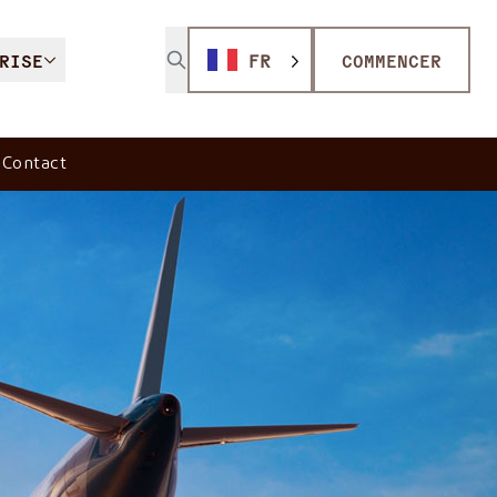
RISE
FR
COMMENCER
Contact