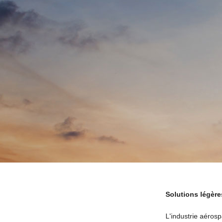
Solutions légères
L'industrie aérosp