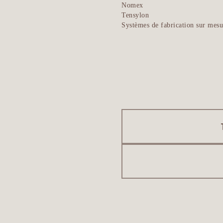
Nomex
Tensylon
Systèmes de fabrication sur mesu