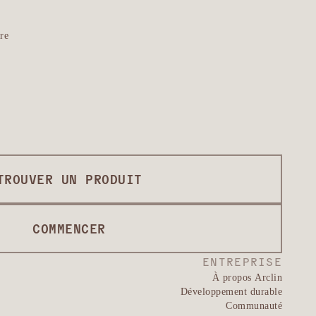
re
TROUVER UN PRODUIT
COMMENCER
ENTREPRISE
À propos Arclin
Développement durable
Communauté