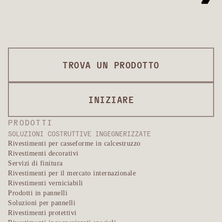
TROVA UN PRODOTTO
INIZIARE
PRODOTTI
SOLUZIONI COSTRUTTIVE INGEGNERIZZATE
Rivestimenti per casseforme in calcestruzzo
Rivestimenti decorativi
Servizi di finitura
Rivestimenti per il mercato internazionale
Rivestimenti verniciabili
Prodotti in pannelli
Soluzioni per pannelli
Rivestimenti protettivi