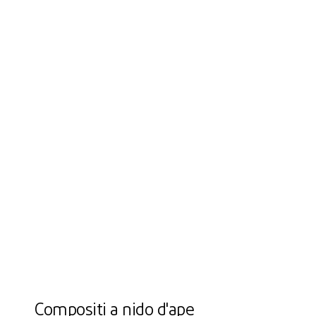
Compositi a nido d'ape