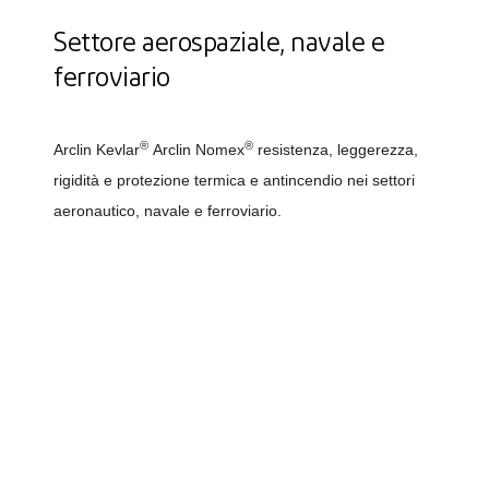
Settore aerospaziale, navale e
ferroviario
®
®
Arclin Kevlar
Arclin Nomex
resistenza, leggerezza,
rigidità e protezione termica e antincendio nei settori
aeronautico, navale e ferroviario.