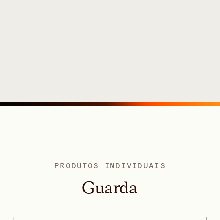
PRODUTOS INDIVIDUAIS
Guarda