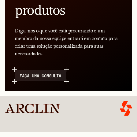
produtos
Diga-nos o que você está procurando e um
membro da nossa equipe entrará em contato para
criar uma solução personalizada para suas
necessidades.
FAÇA UMA CONSULTA