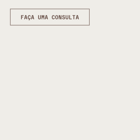
FAÇA UMA CONSULTA