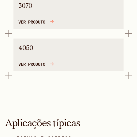
3070
VER PRODUTO
4050
VER PRODUTO
Aplicações típicas