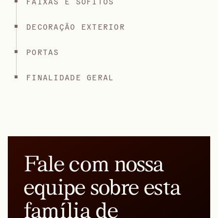
FAIXAS E SOFITOS
DECORAÇÃO EXTERIOR
PORTAS
FINALIDADE GERAL
Fale com nossa
equipe sobre esta
família de