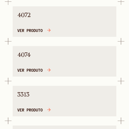
4072
VER PRODUTO
4074
VER PRODUTO
3313
VER PRODUTO