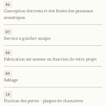
06
Conception des trous et des fentes des panneaux
acoustiques
07
Service à guichet unique
08
Fabrication sur mesure en fonction de votre projet
09
Sablage
10
Finition des portes - plaques de charnières