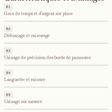
01
Gain de temps et d'argent sur place
02
Défonçage et rainurage
03
Usinage de précision des bords de panneaux
04
Languette et rainure
05
Usinage sur mesure