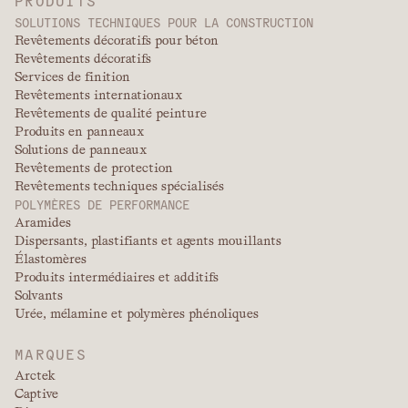
PRODUITS
SOLUTIONS TECHNIQUES POUR LA CONSTRUCTION
Revêtements décoratifs pour béton
Revêtements décoratifs
Services de finition
Revêtements internationaux
Revêtements de qualité peinture
Produits en panneaux
Solutions de panneaux
Revêtements de protection
Revêtements techniques spécialisés
POLYMÈRES DE PERFORMANCE
Aramides
Dispersants, plastifiants et agents mouillants
Élastomères
Produits intermédiaires et additifs
Solvants
Urée, mélamine et polymères phénoliques
MARQUES
Arctek
Captive