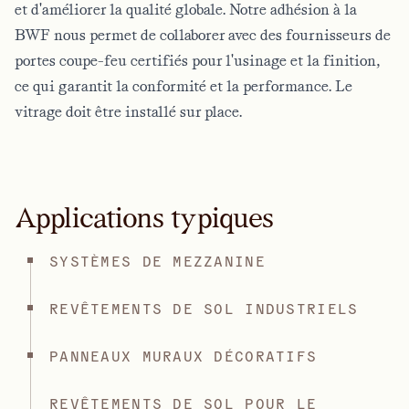
et d'améliorer la qualité globale. Notre adhésion à la
BWF nous permet de collaborer avec des fournisseurs de
portes coupe-feu certifiés pour l'usinage et la finition,
ce qui garantit la conformité et la performance. Le
vitrage doit être installé sur place.
Applications typiques
SYSTÈMES DE MEZZANINE
REVÊTEMENTS DE SOL INDUSTRIELS
PANNEAUX MURAUX DÉCORATIFS
REVÊTEMENTS DE SOL POUR LE