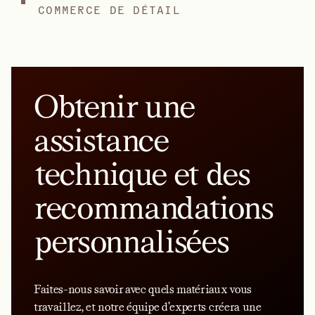
COMMERCE DE DÉTAIL
Obtenir une
assistance
technique et des
recommandations
personnalisées
Faites-nous savoir avec quels matériaux vous
travaillez, et notre équipe d'experts créera une