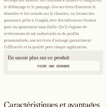
découpe sur mesure, les finitions à rainure et languette,
le défonçage et le ponçage. Ces services éliminent le
désordre et les retards sur le chantier, en livrant des
panneaux prêts à l'emploi avec des tolérances étroites
pour un ajustement sans faille. Qu'il s'agisse de
revêtements de sol industriels ou de profils
personnalisés, nos services d'usinage garantissent
l'efficacité et la qualité pour chaque application.
En savoir plus sur ce produit
FAIRE UNE DEMANDE
Caractéristiques et avantages