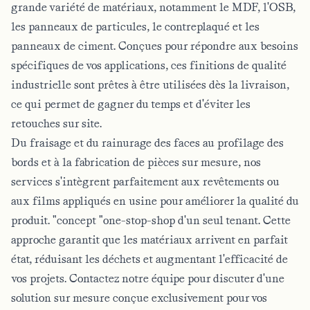
grande variété de matériaux, notamment le MDF, l'OSB,
les panneaux de particules, le contreplaqué et les
panneaux de ciment. Conçues pour répondre aux besoins
spécifiques de vos applications, ces finitions de qualité
industrielle sont prêtes à être utilisées dès la livraison,
ce qui permet de gagner du temps et d'éviter les
retouches sur site.
Du fraisage et du rainurage des faces au profilage des
bords et à la fabrication de pièces sur mesure, nos
services s'intègrent parfaitement aux revêtements ou
aux films appliqués en usine pour améliorer la qualité du
produit.
"concept "one-stop-shop
d'un seul tenant. Cette
approche garantit que les matériaux arrivent en parfait
état, réduisant les déchets et augmentant l'efficacité de
vos projets. Contactez notre équipe pour discuter d'une
solution sur mesure conçue exclusivement pour vos