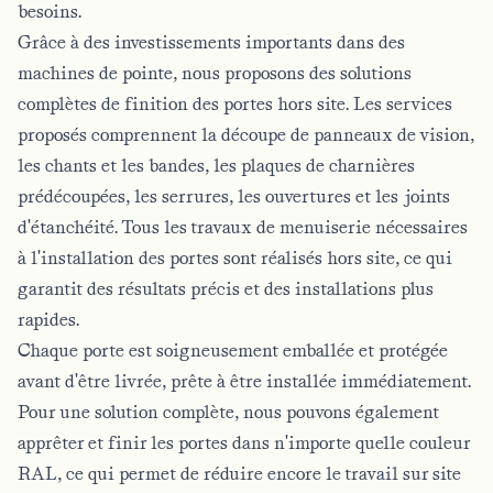
besoins.
Grâce à des investissements importants dans des
machines de pointe, nous proposons des solutions
complètes de finition des portes hors site. Les services
proposés comprennent la découpe de panneaux de vision,
les chants et les bandes, les plaques de charnières
prédécoupées, les serrures, les ouvertures et les joints
d'étanchéité. Tous les travaux de menuiserie nécessaires
à l'installation des portes sont réalisés hors site, ce qui
garantit des résultats précis et des installations plus
rapides.
Chaque porte est soigneusement emballée et protégée
avant d'être livrée, prête à être installée immédiatement.
Pour une solution complète, nous pouvons également
apprêter et finir les portes dans n'importe quelle couleur
RAL, ce qui permet de réduire encore le travail sur site