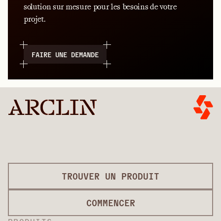
solution sur mesure pour les besoins de votre
projet.
FAIRE UNE DEMANDE
TROUVER UN PRODUIT
COMMENCER