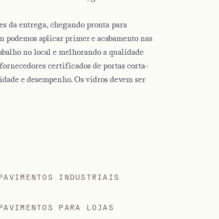
es da entrega, chegando pronta para
ém podemos aplicar primer e acabamento nas
abalho no local e melhorando a qualidade
fornecedores certificados de portas corta-
idade e desempenho. Os vidros devem ser
PAVIMENTOS INDUSTRIAIS
PAVIMENTOS PARA LOJAS