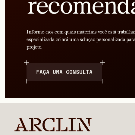
recomend
Informe-nos com quais materiais você está trabalha
especializada criará uma solução personalizada para
projeto.
FAÇA UMA CONSULTA