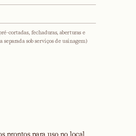
ré-cortadas, fechaduras, aberturas e
a separada sob serviços de usinagem)
 prontos para uso no local