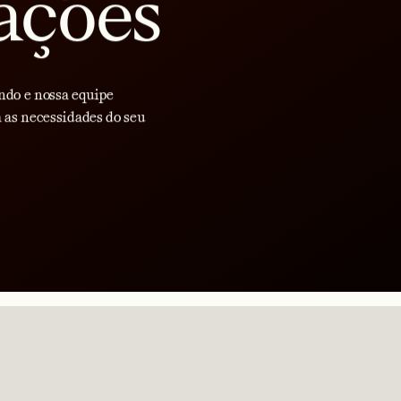
ações
ndo e nossa equipe
 as necessidades do seu