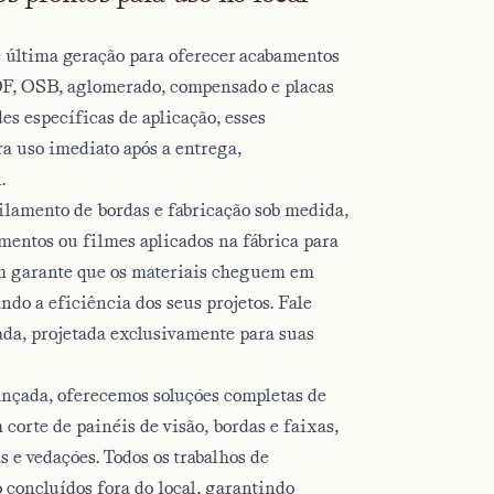
 última geração para oferecer acabamentos
DF, OSB, aglomerado, compensado e placas
es específicas de aplicação, esses
a uso imediato após a entrega,
.
ilamento de bordas e fabricação sob medida,
mentos ou filmes aplicados na fábrica para
m garante que os materiais cheguem em
do a eficiência dos seus projetos. Fale
ada, projetada exclusivamente para suas
nçada, oferecemos soluções completas de
corte de painéis de visão, bordas e faixas,
s e vedações. Todos os trabalhos de
 concluídos fora do local, garantindo