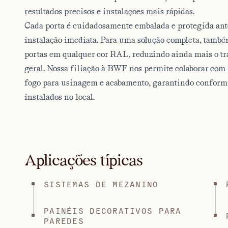
resultados precisos e instalações mais rápidas.
Cada porta é cuidadosamente embalada e protegida ant
instalação imediata. Para uma solução completa, tamb
portas em qualquer cor RAL, reduzindo ainda mais o tr
geral. Nossa filiação à BWF nos permite colaborar com 
fogo para usinagem e acabamento, garantindo conform
instalados no local.
Aplicações típicas
SISTEMAS DE MEZANINO
PAINÉIS DECORATIVOS PARA
PAREDES