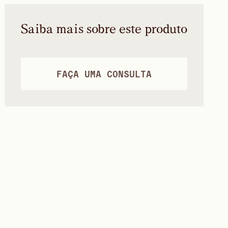
Saiba mais sobre este produto
FAÇA UMA CONSULTA