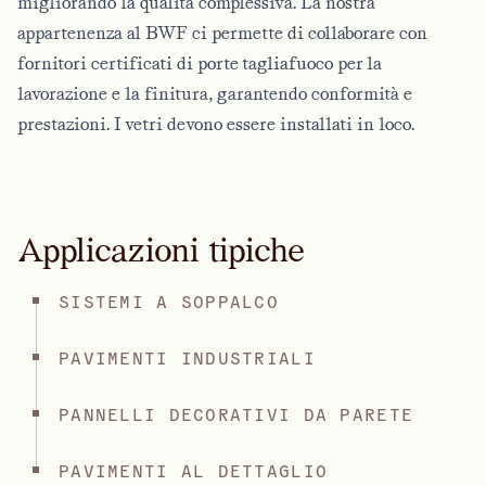
migliorando la qualità complessiva. La nostra
appartenenza al BWF ci permette di collaborare con
fornitori certificati di porte tagliafuoco per la
lavorazione e la finitura, garantendo conformità e
prestazioni. I vetri devono essere installati in loco.
Applicazioni tipiche
SISTEMI A SOPPALCO
PAVIMENTI INDUSTRIALI
PANNELLI DECORATIVI DA PARETE
PAVIMENTI AL DETTAGLIO