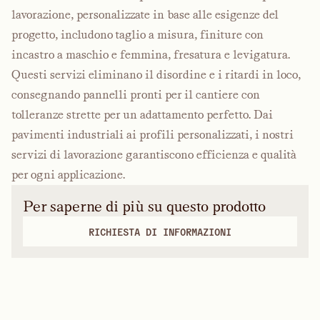
lavorazione, personalizzate in base alle esigenze del
progetto, includono taglio a misura, finiture con
incastro a maschio e femmina, fresatura e levigatura.
Questi servizi eliminano il disordine e i ritardi in loco,
consegnando pannelli pronti per il cantiere con
tolleranze strette per un adattamento perfetto. Dai
pavimenti industriali ai profili personalizzati, i nostri
servizi di lavorazione garantiscono efficienza e qualità
per ogni applicazione.
Per saperne di più su questo prodotto
RICHIESTA DI INFORMAZIONI