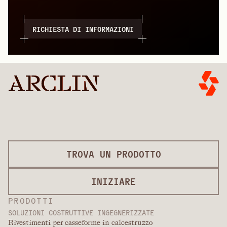
RICHIESTA DI INFORMAZIONI
TROVA UN PRODOTTO
INIZIARE
PRODOTTI
SOLUZIONI COSTRUTTIVE INGEGNERIZZATE
Rivestimenti per casseforme in calcestruzzo