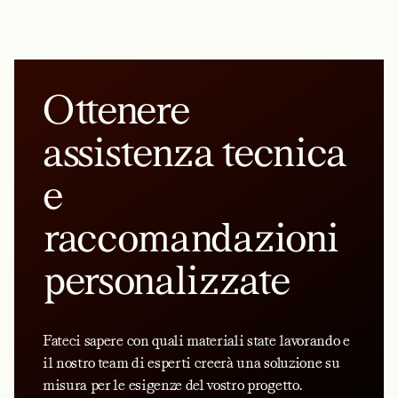
Ottenere
assistenza tecnica
e
raccomandazioni
personalizzate
Fateci sapere con quali materiali state lavorando e
il nostro team di esperti creerà una soluzione su
misura per le esigenze del vostro progetto.