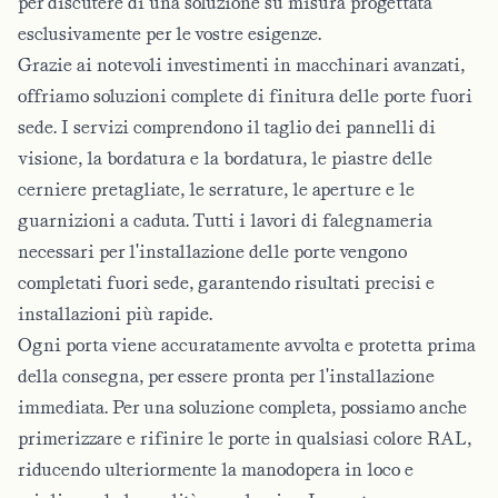
per discutere di una soluzione su misura progettata
esclusivamente per le vostre esigenze.
Grazie ai notevoli investimenti in macchinari avanzati,
offriamo soluzioni complete di finitura delle porte fuori
sede. I servizi comprendono il taglio dei pannelli di
visione, la bordatura e la bordatura, le piastre delle
cerniere pretagliate, le serrature, le aperture e le
guarnizioni a caduta. Tutti i lavori di falegnameria
necessari per l'installazione delle porte vengono
completati fuori sede, garantendo risultati precisi e
installazioni più rapide.
Ogni porta viene accuratamente avvolta e protetta prima
della consegna, per essere pronta per l'installazione
immediata. Per una soluzione completa, possiamo anche
primerizzare e rifinire le porte in qualsiasi colore RAL,
riducendo ulteriormente la manodopera in loco e