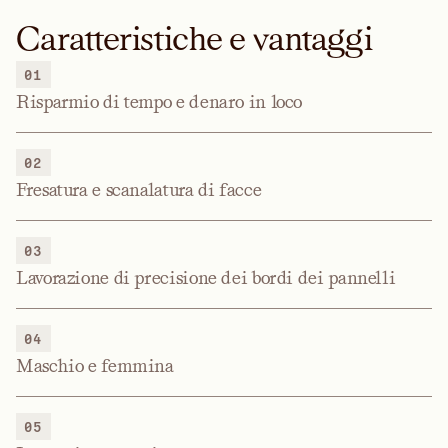
Caratteristiche e vantaggi
01
Risparmio di tempo e denaro in loco
02
Fresatura e scanalatura di facce
03
Lavorazione di precisione dei bordi dei pannelli
04
Maschio e femmina
05