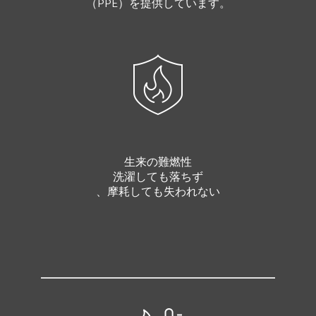
（PPE）を提供しています。
生来の難燃性
洗濯しても落ちず
、摩耗しても失われない