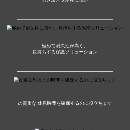
引き裂きや摩耗に強い
極めて耐久性が高く、
長持ちする保護ソリューション
の貴重な 休息時間を確保するのに役立ちます