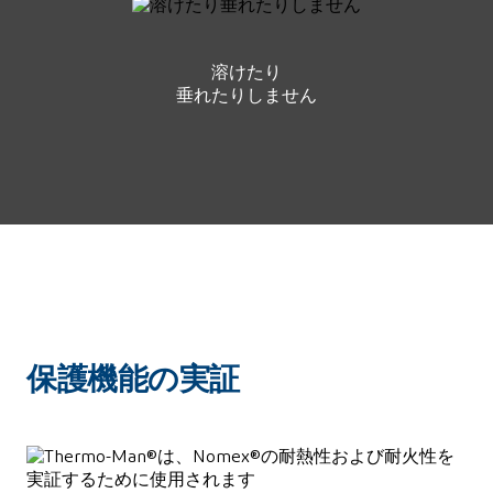
溶けたり
垂れたりしません
保護機能の実証