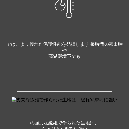
では、より優れた保護性能を発揮します 長時間の露出時
や
高温環境下でも
の強力な繊維で作られた生地は、