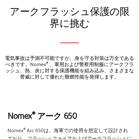
アークフラッシュ保護の限
界に挑む
電気事故は予測不可能ですが、身を守る対策は万全である
®
べきです。Nomex
、軍用および警察用制服にアークフラ
ッシュ、熱、炎に対する保護機能を組み込み、さまざまな
脅威に対して優れた難燃性能を発揮します。
®
Nomex
アーク 650
®
Nomex
Arc 650は、海軍での使用を想定して設計され