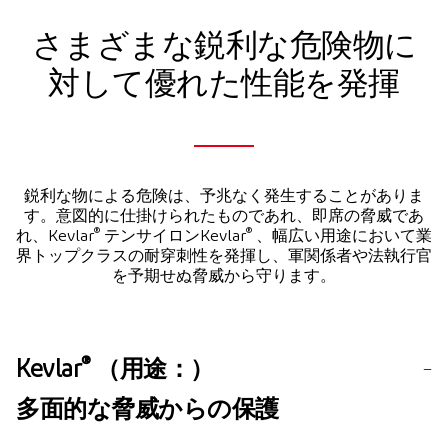
さまざまな鋭利な危険物に
対して優れた性能を発揮
鋭利な物による危険は、予兆なく発生することがありま
す。意図的に仕掛けられたものであれ、即席の脅威であ
®
®
れ、Kevlar
テンサイロンKevlar
、幅広い用途において業
界トップクラスの耐穿刺性を発揮し、軍関係者や法執行官
を予期せぬ脅威から守ります。
®
Kevlar
（用途：）
多面的な脅威からの保護