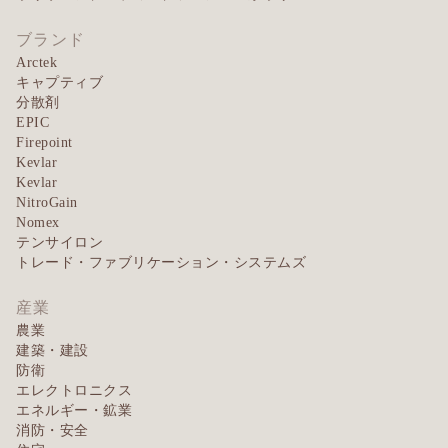
ブランド
Arctek
キャプティブ
分散剤
EPIC
Firepoint
Kevlar
Kevlar
NitroGain
Nomex
テンサイロン
トレード・ファブリケーション・システムズ
産業
農業
建築・建設
防衛
エレクトロニクス
エネルギー・鉱業
消防・安全