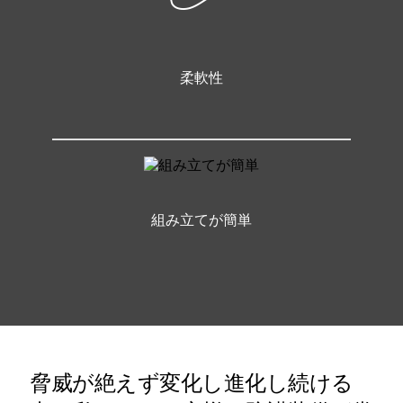
柔軟性
組み立てが簡単
脅威が絶えず変化し進化し続ける