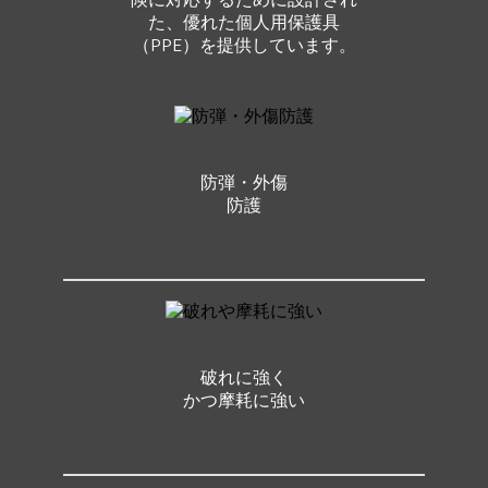
険に対応するために設計され
た、優れた個人用保護具
（PPE）を提供しています。
防弾・外傷
防護
破れに強く
かつ摩耗に強い