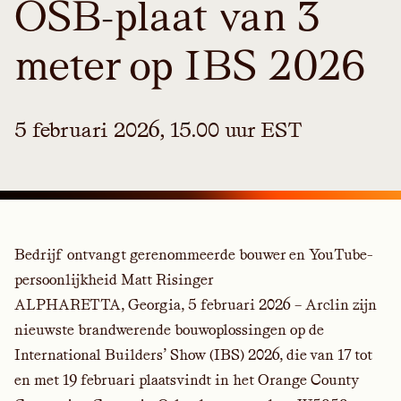
OSB-plaat van 3
meter op IBS 2026
5 februari 2026, 15.00 uur EST
Bedrijf ontvangt gerenommeerde bouwer en YouTube-
persoonlijkheid Matt Risinger
ALPHARETTA, Georgia, 5 februari 2026 –
Arclin zijn
nieuwste brandwerende bouwoplossingen op de
International Builders’ Show (IBS) 2026, die van 17 tot
en met 19 februari plaatsvindt in het Orange County