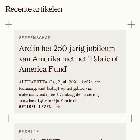
Recente artikelen
GEMEENSCHAP
Arclin het 250-jarig jubileum
van Amerika met het ‘Fabric of
America Fund’
ALPHARETTA, Ga., 2 juli 2026 —Arclin, een
toonaangevend bedrijf op het gebied van
materiaalkunde, heeft vandaag de lancering
aangekondigd van zijn Fabric of
ARTIKEL LEZEN
BEDRIJF