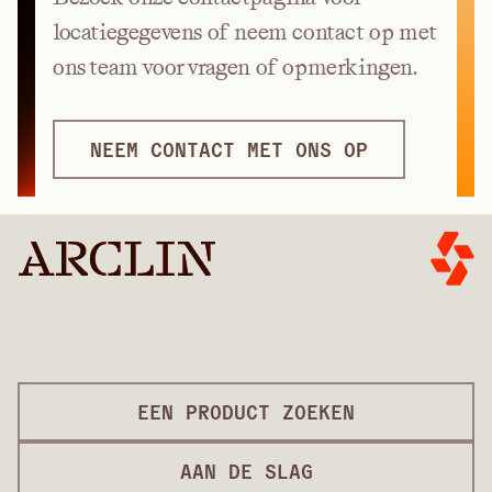
locatiegegevens of neem contact op met
ons team voor vragen of opmerkingen.
NEEM CONTACT MET ONS OP
EEN PRODUCT ZOEKEN
AAN DE SLAG