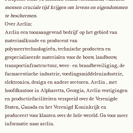
mensen cruciale tijd krijgen om levens en eigendommen
te beschermen.
Over Arclin:
Arclin een toonaangevend bedrijf op het gebied van
materiaalkunde en producent van
polymeertechnologieën, technische producten en
gespecialiseerde materialen voor de bouw, landbouw,
transportinfrastructuur, weer- en brandbeveiliging, de
farmaceutische industrie, voedingsmiddelenindustrie,
elektronica, design en andere sectoren. Arclin , met
hoofdkantoor in Alpharetta, Georgia, Arclin vestigingen
en productiefaciliteiten verspreid over de Verenigde
Staten, Canada en het Verenigd Koninkrijk en
produceert voor klanten over de hele wereld. Ga voor meer
informatie naar
arclin
.