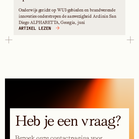
Onderwijs gericht op WUI-gebieden en brandwerende
innovaties onderstrepen de aanwezigheid Arclinin San
Diego ALPHARETTA, Georgia, juni
ARTIKEL LEZEN
Heb je een vraag?
Bezoek onze contactpagina voor