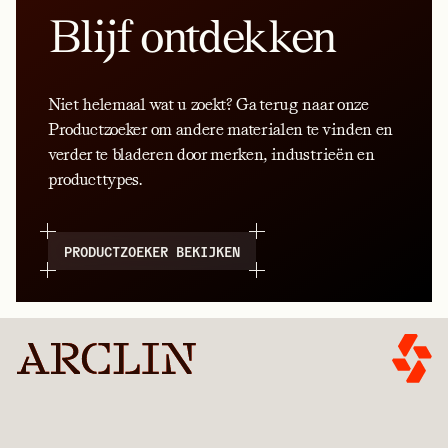
Blijf ontdekken
Niet helemaal wat u zoekt? Ga terug naar onze
Productzoeker om andere materialen te vinden en
verder te bladeren door merken, industrieën en
producttypes.
PRODUCTZOEKER BEKIJKEN