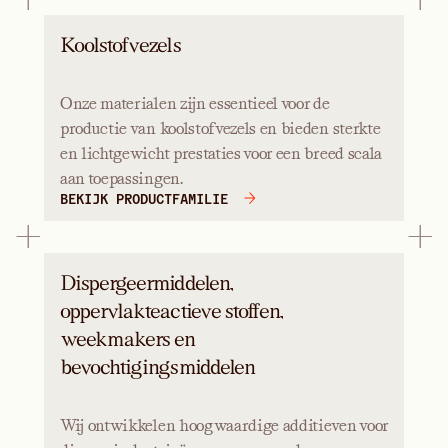
Koolstofvezels
Onze materialen zijn essentieel voor de
productie van koolstofvezels en bieden sterkte
en lichtgewicht prestaties voor een breed scala
aan toepassingen.
BEKIJK PRODUCTFAMILIE
Dispergeermiddelen,
oppervlakteactieve stoffen,
weekmakers en
bevochtigingsmiddelen
Wij ontwikkelen hoogwaardige additieven voor