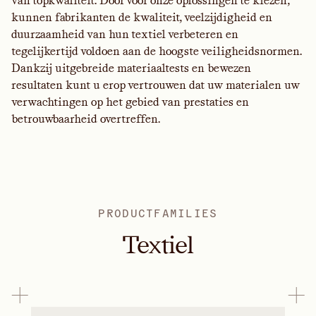
van topkwaliteit. Door voor onze oplossingen te kiezen,
kunnen fabrikanten de kwaliteit, veelzijdigheid en
duurzaamheid van hun textiel verbeteren en
tegelijkertijd voldoen aan de hoogste veiligheidsnormen.
Dankzij uitgebreide materiaaltests en bewezen
resultaten kunt u erop vertrouwen dat uw materialen uw
verwachtingen op het gebied van prestaties en
betrouwbaarheid overtreffen.
PRODUCTFAMILIES
Textiel