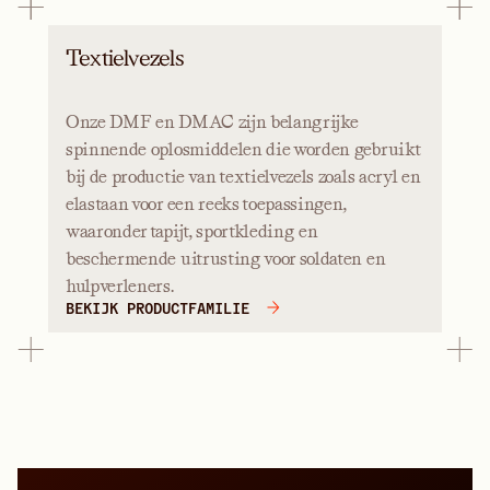
Textielvezels
Onze DMF en DMAC zijn belangrijke
spinnende oplosmiddelen die worden gebruikt
bij de productie van textielvezels zoals acryl en
elastaan voor een reeks toepassingen,
waaronder tapijt, sportkleding en
beschermende uitrusting voor soldaten en
hulpverleners.
BEKIJK PRODUCTFAMILIE