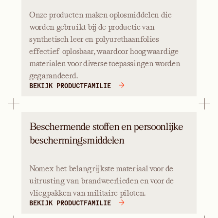
Onze producten maken oplosmiddelen die
worden gebruikt bij de productie van
synthetisch leer en polyurethaanfolies
effectief oplosbaar, waardoor hoogwaardige
materialen voor diverse toepassingen worden
gegarandeerd.
BEKIJK PRODUCTFAMILIE
Beschermende stoffen en persoonlijke
beschermingsmiddelen
Nomex het belangrijkste materiaal voor de
uitrusting van brandweerlieden en voor de
vliegpakken van militaire piloten.
BEKIJK PRODUCTFAMILIE