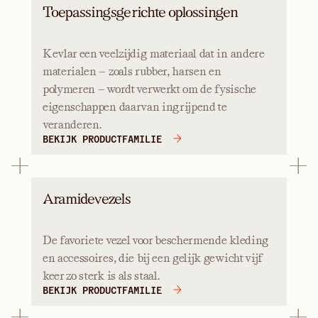
Toepassingsgerichte oplossingen
Kevlar een veelzijdig materiaal dat in andere
materialen — zoals rubber, harsen en
polymeren — wordt verwerkt om de fysische
eigenschappen daarvan ingrijpend te
veranderen.
BEKIJK PRODUCTFAMILIE
Aramidevezels
De favoriete vezel voor beschermende kleding
en accessoires, die bij een gelijk gewicht vijf
keer zo sterk is als staal.
BEKIJK PRODUCTFAMILIE