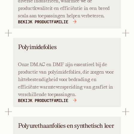
diverse industrieën, waarmee we de
productkwaliteit en efficiëntie in een breed
scala aan toepassingen helpen verbeteren.
BEKIJK PRODUCTFAMILIE
Polyimidefolies
Onze DMAC en DMF zijn essentieel bij de
productie van polyimidefolies, die zorgen voor
hittebestendigheid voor bedrading en
efficiënte warmteverspreiding van grafiet in
verschillende toepassingen.
BEKIJK PRODUCTFAMILIE
Polyurethaanfolies en synthetisch leer