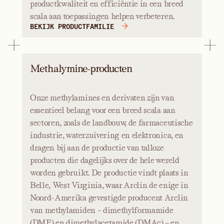
productkwaliteit en efficiëntie in een breed
scala aan toepassingen helpen verbeteren.
BEKIJK PRODUCTFAMILIE
Methalymine-producten
Onze methylamines en derivaten zijn van
essentieel belang voor een breed scala aan
sectoren, zoals de landbouw, de farmaceutische
industrie, waterzuivering en elektronica, en
dragen bij aan de productie van talloze
producten die dagelijks over de hele wereld
worden gebruikt. De productie vindt plaats in
Belle, West Virginia, waar Arclin de enige in
Noord-Amerika gevestigde producent Arclin
van methylamiden – dimethylformamide
(DMF) en dimethylacetamide (DMAc) – en