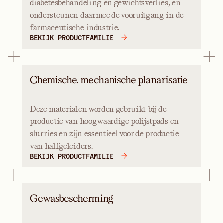
diabetesbehandeling en gewichtsverlies, en
ondersteunen daarmee de vooruitgang in de
farmaceutische industrie.
BEKIJK PRODUCTFAMILIE
Chemische, mechanische planarisatie
Deze materialen worden gebruikt bij de
productie van hoogwaardige polijstpads en
slurries en zijn essentieel voor de productie
van halfgeleiders.
BEKIJK PRODUCTFAMILIE
Gewasbescherming