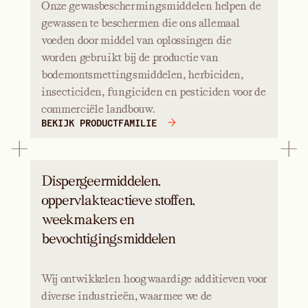
Onze gewasbeschermingsmiddelen helpen de
gewassen te beschermen die ons allemaal
voeden door middel van oplossingen die
worden gebruikt bij de productie van
bodemontsmettingsmiddelen, herbiciden,
insecticiden, fungiciden en pesticiden voor de
commerciële landbouw.
BEKIJK PRODUCTFAMILIE
Dispergeermiddelen,
oppervlakteactieve stoffen,
weekmakers en
bevochtigingsmiddelen
Wij ontwikkelen hoogwaardige additieven voor
diverse industrieën, waarmee we de