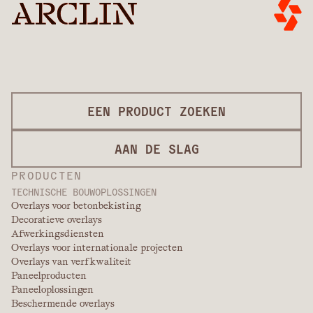
EEN PRODUCT ZOEKEN
AAN DE SLAG
PRODUCTEN
TECHNISCHE BOUWOPLOSSINGEN
Overlays voor betonbekisting
Decoratieve overlays
Afwerkingsdiensten
Overlays voor internationale projecten
Overlays van verfkwaliteit
Paneelproducten
Paneeloplossingen
Beschermende overlays