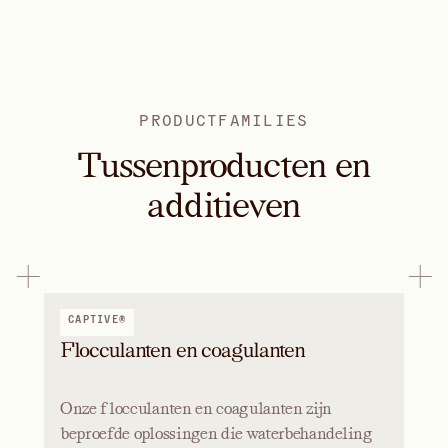
PRODUCTFAMILIES
Tussenproducten en
additieven
CAPTIVE®
Flocculanten en coagulanten
Onze flocculanten en coagulanten zijn
beproefde oplossingen die waterbehandeling