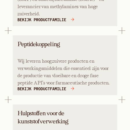
leverancier van methylamines van hoge
zuiverheid.
BEKIJK PRODUCTFAMILIE
Peptidekoppeling
Wij leveren hoogzuivere producten en
verwerkingsmiddelen die essentieel zijn voor
de productie van vloeibare en droge fase
peptide API's voor farmaceutische producten.
BEKIJK PRODUCTFAMILIE
Hulpstoffen voor de
kunststofverwerking