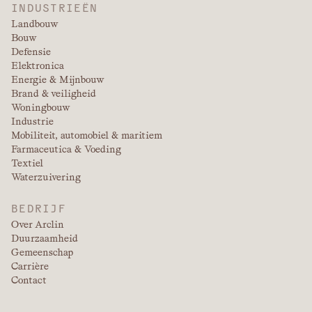
INDUSTRIEËN
Landbouw
Bouw
Defensie
Elektronica
Energie & Mijnbouw
Brand & veiligheid
Woningbouw
Industrie
Mobiliteit, automobiel & maritiem
Farmaceutica & Voeding
Textiel
Waterzuivering
BEDRIJF
Over Arclin
Duurzaamheid
Gemeenschap
Carrière
Contact