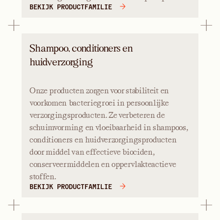
BEKIJK PRODUCTFAMILIE
Shampoo, conditioners en
huidverzorging
Onze producten zorgen voor stabiliteit en
voorkomen bacteriegroei in persoonlijke
verzorgingsproducten. Ze verbeteren de
schuimvorming en vloeibaarheid in shampoos,
conditioners en huidverzorgingsproducten
door middel van effectieve biociden,
conserveermiddelen en oppervlakteactieve
stoffen.
BEKIJK PRODUCTFAMILIE