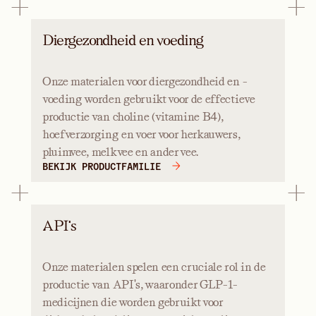
Diergezondheid en voeding
Onze materialen voor diergezondheid en -
voeding worden gebruikt voor de effectieve
productie van choline (vitamine B4),
hoefverzorging en voer voor herkauwers,
pluimvee, melkvee en ander vee.
BEKIJK PRODUCTFAMILIE
API's
Onze materialen spelen een cruciale rol in de
productie van API's, waaronder GLP-1-
medicijnen die worden gebruikt voor