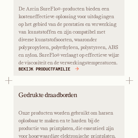
De Arcin SureFlo®-producten bieden een
kosteneffectieve oplossing voor uitdagingen
op het gebied van de prestaties en verwerking
van kunststoffen en zijn compatibel met
diverse kunststofsoorten, waaronder
polypropyleen, polyethyleen, polystyreen, ABS
en nylon. SureFlo® verlaagt op effectieve wijze
de viscositeit en de verwerkingstemperaturen.
BEKIJK PRODUCTFAMILIE
Gedrukte draadborden
Onze producten worden gebruikt om harsen
oplosbaar te maken en te harden bij de
productie van printplaten, die essentieel zijn
voor hoogwaardige elektronische printplaten.