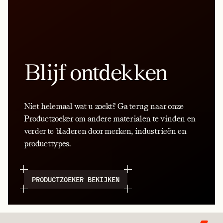
Blijf ontdekken
Niet helemaal wat u zoekt? Ga terug naar onze
Productzoeker om andere materialen te vinden en
verder te bladeren door merken, industrieën en
producttypes.
PRODUCTZOEKER BEKIJKEN