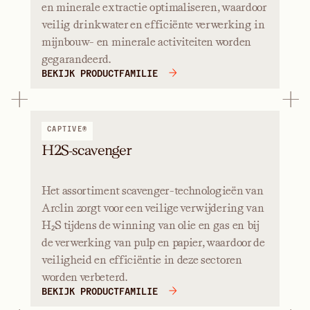
en minerale extractie optimaliseren, waardoor
veilig drinkwater en efficiënte verwerking in
mijnbouw- en minerale activiteiten worden
gegarandeerd.
BEKIJK PRODUCTFAMILIE
CAPTIVE®
H2S-scavenger
Het assortiment scavenger-technologieën van
Arclin zorgt voor een veilige verwijdering van
H₂S tijdens de winning van olie en gas en bij
de verwerking van pulp en papier, waardoor de
veiligheid en efficiëntie in deze sectoren
worden verbeterd.
BEKIJK PRODUCTFAMILIE