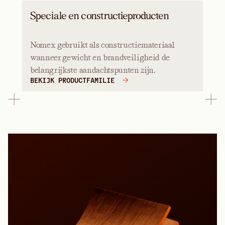
Speciale en constructieproducten
Nomex gebruikt als constructiemateriaal
wanneer gewicht en brandveiligheid de
belangrijkste aandachtspunten zijn.
BEKIJK PRODUCTFAMILIE