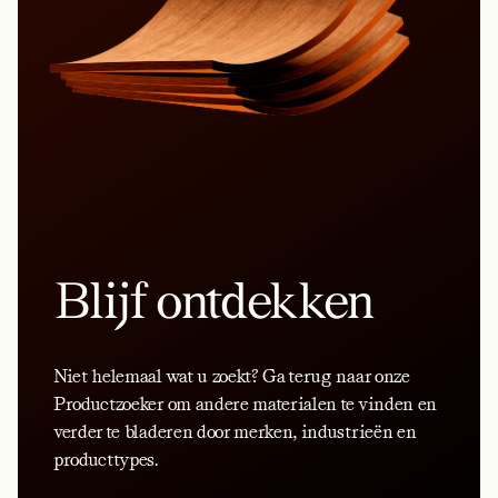
Blijf ontdekken
Niet helemaal wat u zoekt? Ga terug naar onze
Productzoeker om andere materialen te vinden en
verder te bladeren door merken, industrieën en
producttypes.