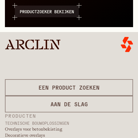
PRODUCTZOEKER BEKIJKEN
EEN PRODUCT ZOEKEN
AAN DE SLAG
PRODUCTEN
TECHNISCHE BOUWOPLOSSINGEN
Overlays voor betonbekisting
Decoratieve overlays