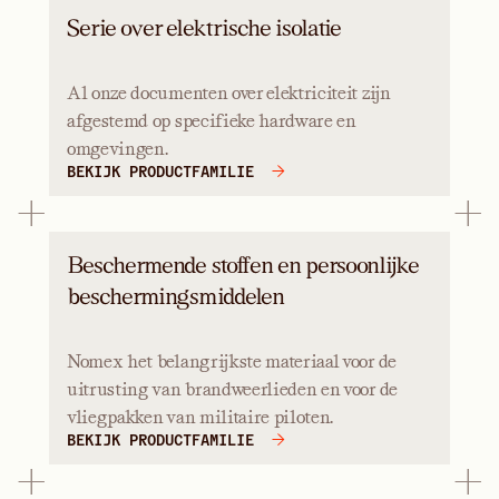
Serie over elektrische isolatie
Al onze documenten over elektriciteit zijn
afgestemd op specifieke hardware en
omgevingen.
BEKIJK PRODUCTFAMILIE
Beschermende stoffen en persoonlijke
beschermingsmiddelen
Nomex het belangrijkste materiaal voor de
uitrusting van brandweerlieden en voor de
vliegpakken van militaire piloten.
BEKIJK PRODUCTFAMILIE