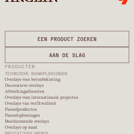
EEN PRODUCT ZOEKEN
AAN DE SLAG
PRODUCTEN
TECHNISCHE BOUWOPLOSSINGEN
Overlays voor betonbekisting
Decoratieve overlays
Afwerkingsdiensten
Overlays voor internationale projecten
Overlays van verfkwaliteit
Paneelproducten
Paneeloplossingen
Beschermende overlays
Overlays op maat
PRESTATIEPOLYMEREN