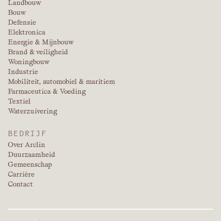
Landbouw
Bouw
Defensie
Elektronica
Energie & Mijnbouw
Brand & veiligheid
Woningbouw
Industrie
Mobiliteit, automobiel & maritiem
Farmaceutica & Voeding
Textiel
Waterzuivering
BEDRIJF
Over Arclin
Duurzaamheid
Gemeenschap
Carrière
Contact