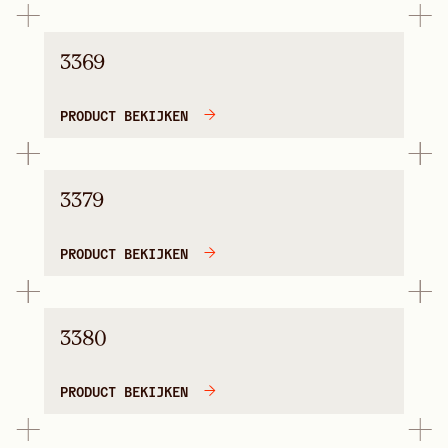
3369
PRODUCT BEKIJKEN
3379
PRODUCT BEKIJKEN
3380
PRODUCT BEKIJKEN