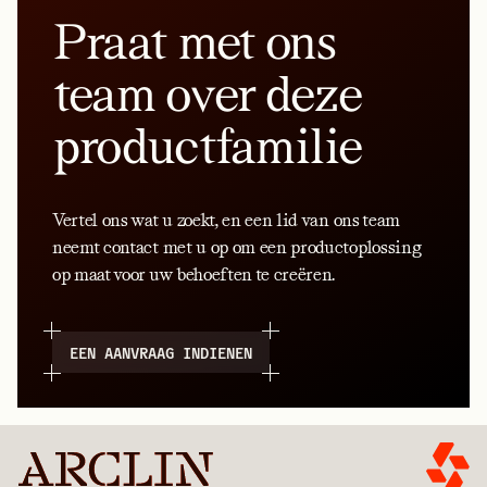
Praat met ons
team over deze
productfamilie
Vertel ons wat u zoekt, en een lid van ons team
neemt contact met u op om een productoplossing
op maat voor uw behoeften te creëren.
EEN AANVRAAG INDIENEN