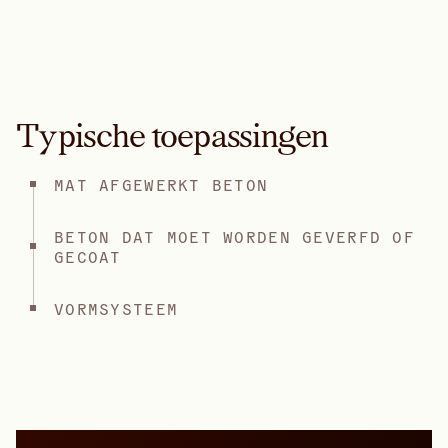
Typische toepassingen
MAT AFGEWERKT BETON
BETON DAT MOET WORDEN GEVERFD OF
GECOAT
VORMSYSTEEM