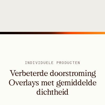
INDIVIDUELE PRODUCTEN
Verbeterde doorstroming
Overlays met gemiddelde
dichtheid