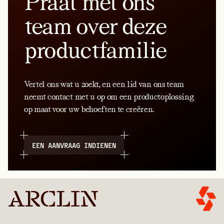
Praat met ons
team over deze
productfamilie
Vertel ons wat u zoekt, en een lid van ons team
neemt contact met u op om een productoplossing
op maat voor uw behoeften te creëren.
EEN AANVRAAG INDIENEN