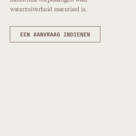
waterzuiverheid
essentieel
is.
EEN AANVRAAG INDIENEN