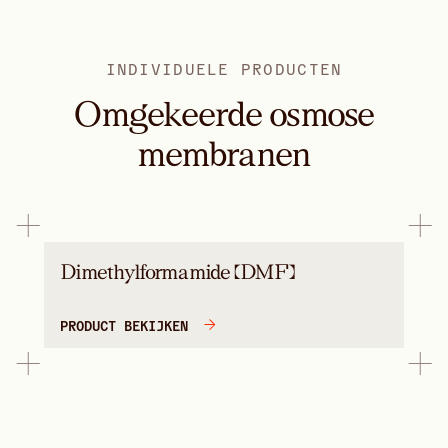
INDIVIDUELE PRODUCTEN
Omgekeerde osmose
membranen
Dimethylformamide (DMF)
PRODUCT BEKIJKEN