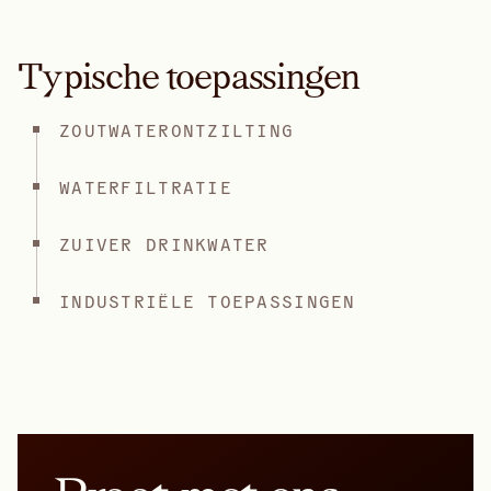
Typische toepassingen
ZOUTWATERONTZILTING
WATERFILTRATIE
ZUIVER DRINKWATER
INDUSTRIËLE TOEPASSINGEN