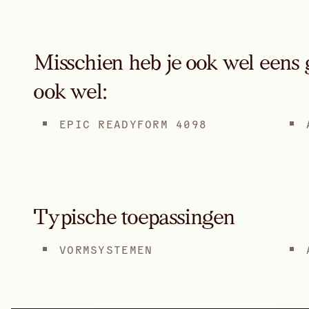
Misschien heb je ook wel eens 
ook wel:
EPIC READYFORM 4098
Typische toepassingen
VORMSYSTEMEN