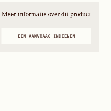
Meer informatie over dit product
EEN AANVRAAG INDIENEN