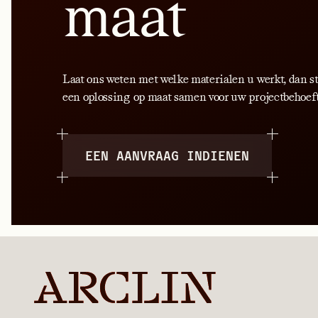
maat
Laat ons weten met welke materialen u werkt, dan s
een oplossing op maat samen voor uw projectbehoef
EEN AANVRAAG INDIENEN