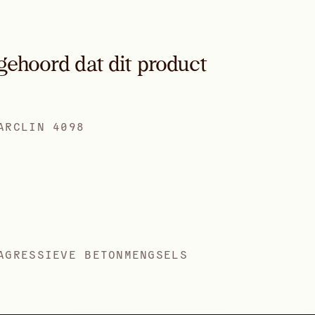
gehoord dat dit product
ARCLIN 4098
AGRESSIEVE BETONMENGSELS