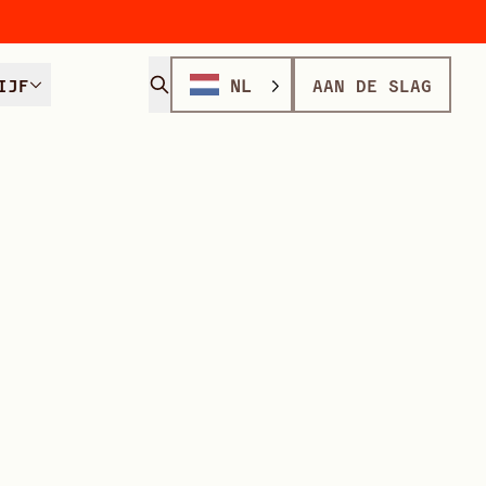
IJF
NL
AAN DE SLAG