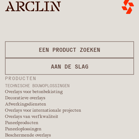
EEN PRODUCT ZOEKEN
AAN DE SLAG
PRODUCTEN
TECHNISCHE BOUWOPLOSSINGEN
Overlays voor betonbekisting
Decoratieve overlays
Afwerkingsdiensten
Overlays voor internationale projecten
Overlays van verfkwaliteit
Paneelproducten
Paneeloplossingen
Beschermende overlays