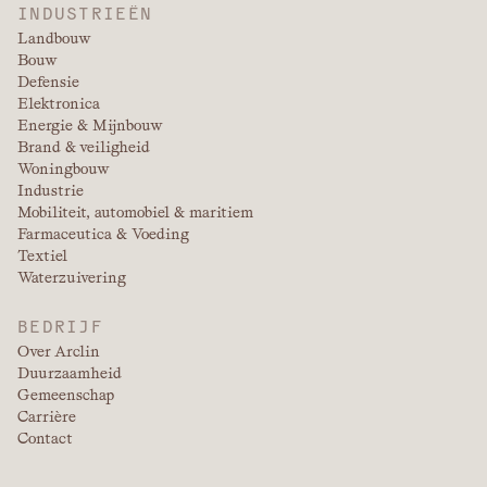
INDUSTRIEËN
Landbouw
Bouw
Defensie
Elektronica
Energie & Mijnbouw
Brand & veiligheid
Woningbouw
Industrie
Mobiliteit, automobiel & maritiem
Farmaceutica & Voeding
Textiel
Waterzuivering
BEDRIJF
Over Arclin
Duurzaamheid
Gemeenschap
Carrière
Contact