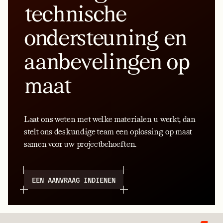
technische
ondersteuning en
aanbevelingen op
maat
Laat ons weten met welke materialen u werkt, dan
stelt ons deskundige team een oplossing op maat
samen voor uw projectbehoeften.
EEN AANVRAAG INDIENEN