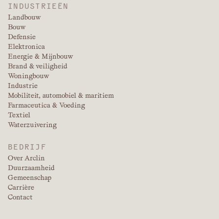
INDUSTRIEËN
Landbouw
Bouw
Defensie
Elektronica
Energie & Mijnbouw
Brand & veiligheid
Woningbouw
Industrie
Mobiliteit, automobiel & maritiem
Farmaceutica & Voeding
Textiel
Waterzuivering
BEDRIJF
Over Arclin
Duurzaamheid
Gemeenschap
Carrière
Contact