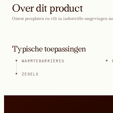
Over dit product
Omvat persplaten en vilt in industriële omgevingen m
Typische toepassingen
WARMTEBARRIÈRES
ZEGELS