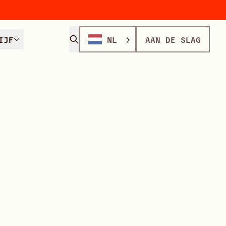
IJF
NL
AAN DE SLAG