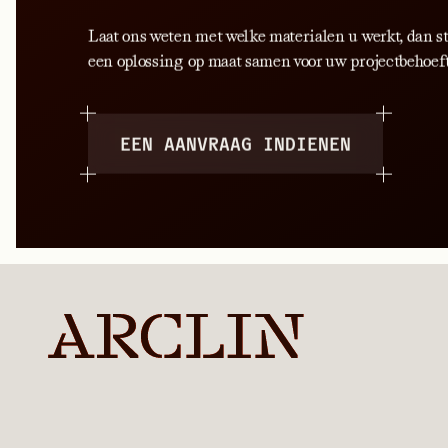
Laat ons weten met welke materialen u werkt, dan s
een oplossing op maat samen voor uw projectbehoef
EEN AANVRAAG INDIENEN