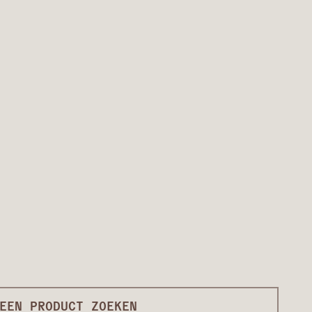
EEN PRODUCT ZOEKEN