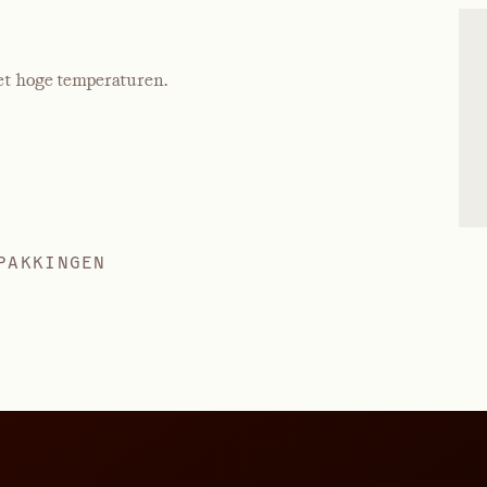
et hoge temperaturen.
PAKKINGEN