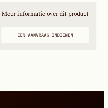
Meer informatie over dit product
EEN AANVRAAG INDIENEN