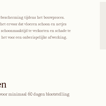
rbescherming tijdens het bouwproces.
het ervoor dat vloeren schoon en netjes
e schoonmaaktijd te verkorten en schade te
 het voor een onberispelijke afwerking.
en
voor minimaal 60 dagen blootstelling