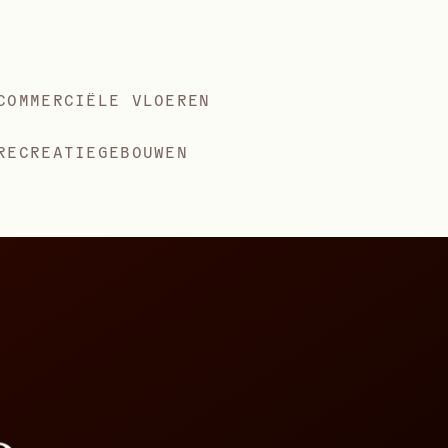
COMMERCIËLE VLOEREN
RECREATIEGEBOUWEN