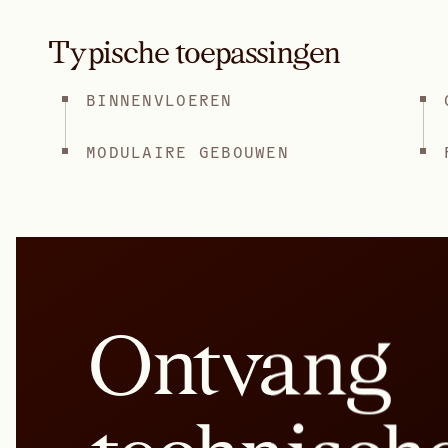
Typische toepassingen
BINNENVLOEREN
MODULAIRE GEBOUWEN
Ontvang