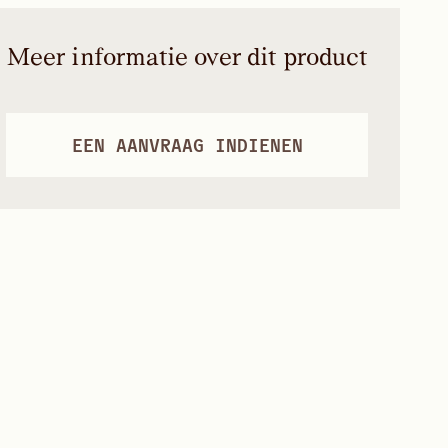
Meer informatie over dit product
EEN AANVRAAG INDIENEN