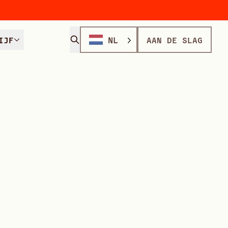
IJF
NL
AAN DE SLAG