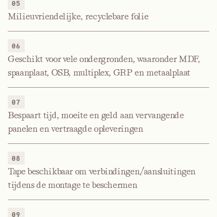
05
Milieuvriendelijke, recyclebare folie
06
Geschikt voor vele ondergronden, waaronder MDF,
spaanplaat, OSB, multiplex, GRP en metaalplaat
07
Bespaart tijd, moeite en geld aan vervangende
panelen en vertraagde opleveringen
08
Tape beschikbaar om verbindingen/aansluitingen
tijdens de montage te beschermen
09