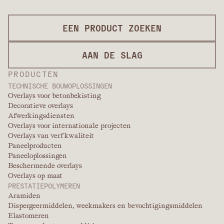
EEN PRODUCT ZOEKEN
AAN DE SLAG
PRODUCTEN
TECHNISCHE BOUWOPLOSSINGEN
Overlays voor betonbekisting
Decoratieve overlays
Afwerkingsdiensten
Overlays voor internationale projecten
Overlays van verfkwaliteit
Paneelproducten
Paneeloplossingen
Beschermende overlays
Overlays op maat
PRESTATIEPOLYMEREN
Aramiden
Dispergeermiddelen, weekmakers en bevochtigingsmiddelen
Elastomeren