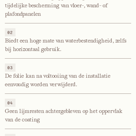
tijdelijke bescherming van vloer-, wand- of
plafondpanelen
02
Biedt een hoge mate van waterbestendigheid, zelfs
bij horizontaal gebruik.
03
De folie kan na voltooiing van de installatie
eenvoudig worden verwijderd.
04
Geen lijmresten achtergebleven op het oppervlak
van de coating