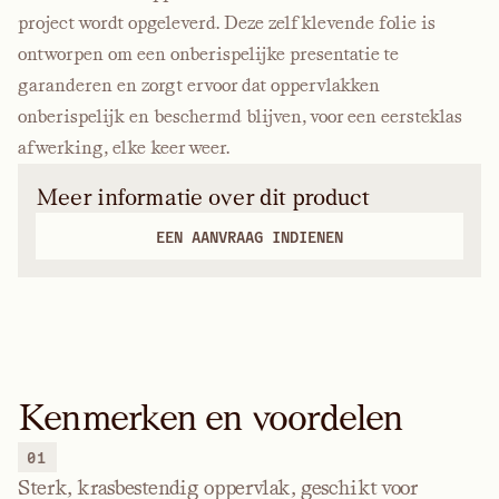
project wordt opgeleverd. Deze zelfklevende folie is
ontworpen om een onberispelijke presentatie te
garanderen en zorgt ervoor dat oppervlakken
onberispelijk en beschermd blijven, voor een eersteklas
afwerking, elke keer weer.
Meer informatie over dit product
EEN AANVRAAG INDIENEN
Kenmerken en voordelen
01
Sterk, krasbestendig oppervlak, geschikt voor