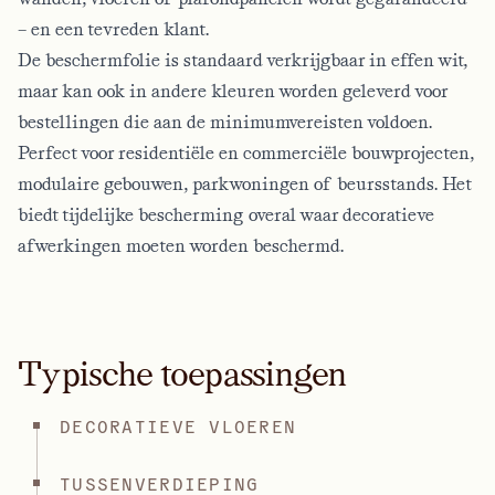
– en een tevreden klant.
De beschermfolie is standaard verkrijgbaar in effen wit,
maar kan ook in andere kleuren worden geleverd voor
bestellingen die aan de minimumvereisten voldoen.
Perfect voor residentiële en commerciële bouwprojecten,
modulaire gebouwen, parkwoningen of beursstands. Het
biedt tijdelijke bescherming overal waar decoratieve
afwerkingen moeten worden beschermd.
Typische toepassingen
DECORATIEVE VLOEREN
TUSSENVERDIEPING