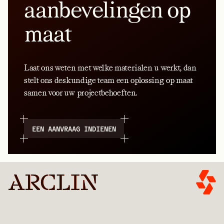
aanbevelingen op
maat
Laat ons weten met welke materialen u werkt, dan
stelt ons deskundige team een oplossing op maat
samen voor uw projectbehoeften.
EEN AANVRAAG INDIENEN