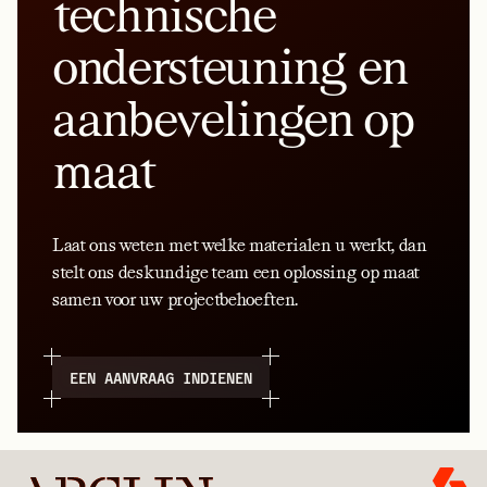
technische
ondersteuning en
aanbevelingen op
maat
Laat ons weten met welke materialen u werkt, dan
stelt ons deskundige team een oplossing op maat
samen voor uw projectbehoeften.
EEN AANVRAAG INDIENEN