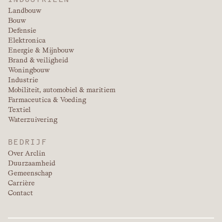
Landbouw
Bouw
Defensie
Elektronica
Energie & Mijnbouw
Brand & veiligheid
Woningbouw
Industrie
Mobiliteit, automobiel & maritiem
Farmaceutica & Voeding
Textiel
Waterzuivering
BEDRIJF
Over Arclin
Duurzaamheid
Gemeenschap
Carrière
Contact