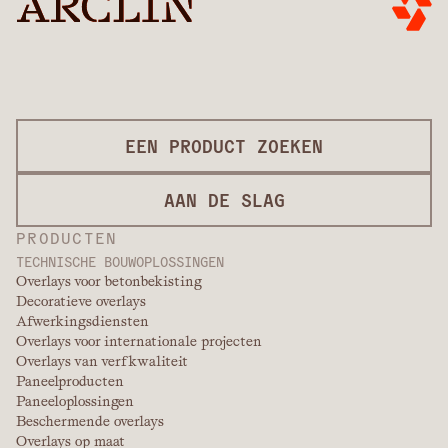
EEN PRODUCT ZOEKEN
AAN DE SLAG
PRODUCTEN
TECHNISCHE BOUWOPLOSSINGEN
Overlays voor betonbekisting
Decoratieve overlays
Afwerkingsdiensten
Overlays voor internationale projecten
Overlays van verfkwaliteit
Paneelproducten
Paneeloplossingen
Beschermende overlays
Overlays op maat