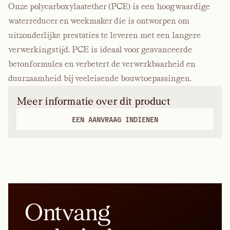
Onze polycarboxylaatether
(PCE)
is een hoogwaardige
waterreducer en weekmaker die is ontworpen om
uitzonderlijke prestaties te leveren met een langere
verwerkingstijd. PCE is ideaal voor geavanceerde
betonformules en verbetert de verwerkbaarheid en
duurzaamheid bij veeleisende bouwtoepassingen.
Meer informatie over dit product
EEN AANVRAAG INDIENEN
Ontvang