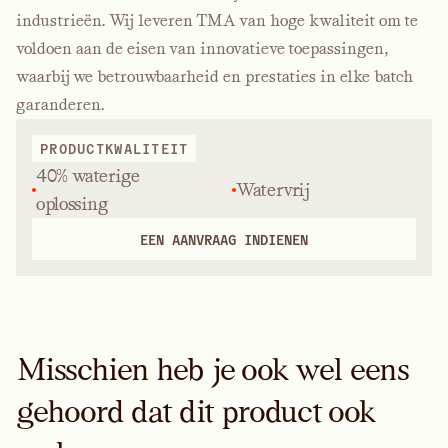
industrieën. Wij leveren TMA van hoge kwaliteit om te
voldoen aan de eisen van innovatieve toepassingen,
waarbij we betrouwbaarheid en prestaties in elke batch
garanderen.
PRODUCTKWALITEIT
40% waterige
Watervrij
oplossing
EEN AANVRAAG INDIENEN
Misschien heb je ook wel eens
gehoord dat dit product ook