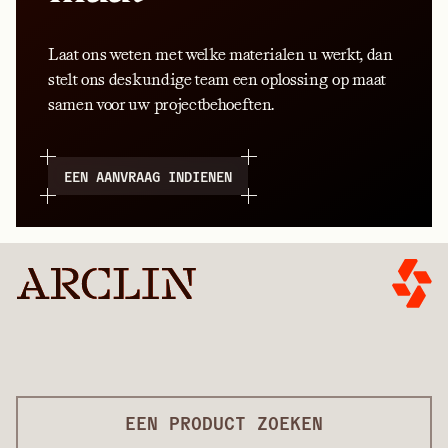
Laat ons weten met welke materialen u werkt, dan
stelt ons deskundige team een oplossing op maat
samen voor uw projectbehoeften.
EEN AANVRAAG INDIENEN
EEN PRODUCT ZOEKEN