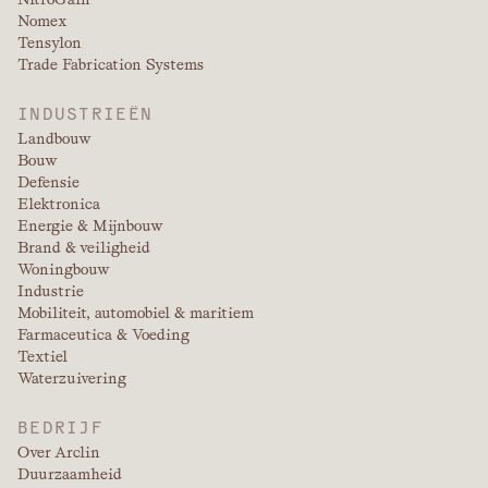
Nomex
Tensylon
Trade Fabrication Systems
INDUSTRIEËN
Landbouw
Bouw
Defensie
Elektronica
Energie & Mijnbouw
Brand & veiligheid
Woningbouw
Industrie
Mobiliteit, automobiel & maritiem
Farmaceutica & Voeding
Textiel
Waterzuivering
BEDRIJF
Over Arclin
Duurzaamheid