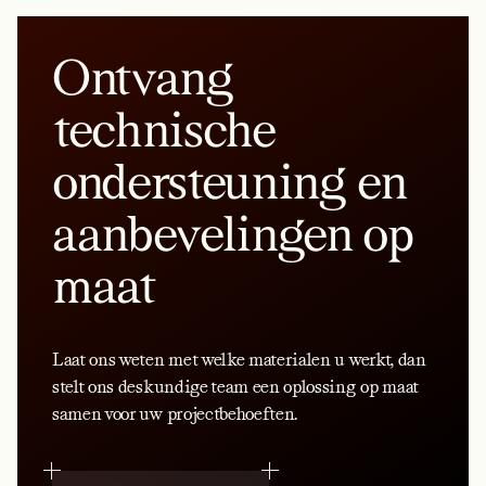
Ontvang
technische
ondersteuning en
aanbevelingen op
maat
Laat ons weten met welke materialen u werkt, dan
stelt ons deskundige team een oplossing op maat
samen voor uw projectbehoeften.