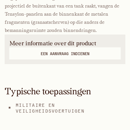
projectiel de buitenkant van een tank raakt, vangen de
Tensylon-panelen aan de binnenkant de metalen
fragmenten (granaatscherven) op die anders de
bemanningsruimte zouden binnendringen.
Meer informatie over dit product
EEN AANVRAAG INDIENEN
Typische toepassingen
MILITAIRE EN
VEILIGHEIDSVOERTUIGEN