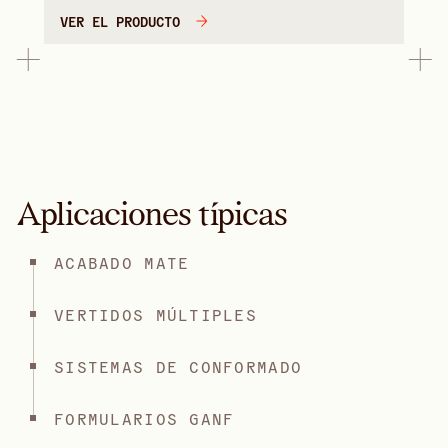
VER EL PRODUCTO
Aplicaciones típicas
ACABADO MATE
VERTIDOS MÚLTIPLES
SISTEMAS DE CONFORMADO
FORMULARIOS GANF