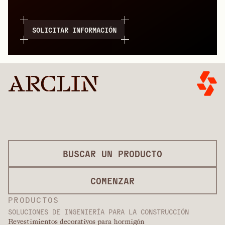
SOLICITAR INFORMACIÓN
BUSCAR UN PRODUCTO
COMENZAR
PRODUCTOS
SOLUCIONES DE INGENIERÍA PARA LA CONSTRUCCIÓN
Revestimientos decorativos para hormigón