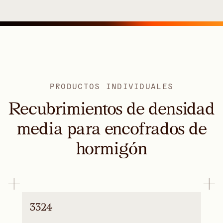
PRODUCTOS INDIVIDUALES
Recubrimientos de densidad
media para encofrados de
hormigón
3324