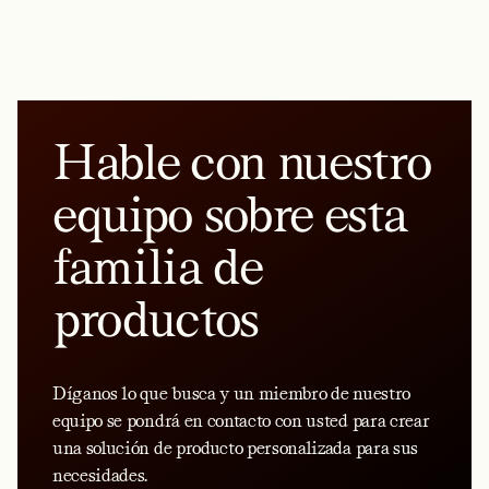
Hable con nuestro
equipo sobre esta
familia de
productos
Díganos lo que busca y un miembro de nuestro
equipo se pondrá en contacto con usted para crear
una solución de producto personalizada para sus
necesidades.