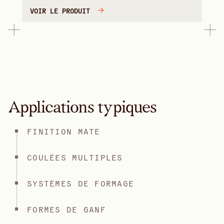
VOIR LE PRODUIT
Applications typiques
FINITION MATE
COULÉES MULTIPLES
SYSTÈMES DE FORMAGE
FORMES DE GANF