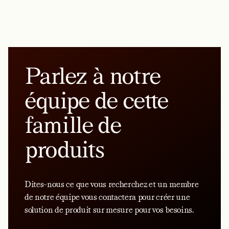
Parlez à notre
équipe de cette
famille de
produits
Dites-nous ce que vous recherchez et un membre
de notre équipe vous contactera pour créer une
solution de produit sur mesure pour vos besoins.