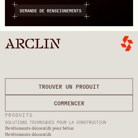
DEMANDE DE RENSEIGNEMENTS
TROUVER UN PRODUIT
COMMENCER
PRODUITS
SOLUTIONS TECHNIQUES POUR LA CONSTRUCTION
Revêtements décoratifs pour béton
Revêtements décoratifs