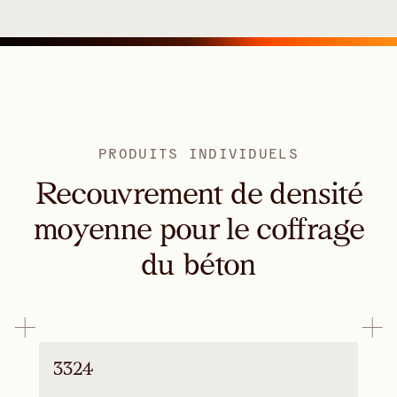
PRODUITS INDIVIDUELS
Recouvrement de densité
moyenne pour le coffrage
du béton
3324