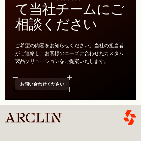
て当社チームにご
相談ください
ご希望の内容をお知らせください。当社の担当者
がご連絡し、お客様のニーズに合わせたカスタム
製品ソリューションをご提案いたします。
お問い合わせください