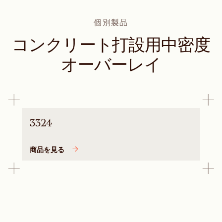
個別製品
コンクリート打設用中密度
オーバーレイ
3324
商品を見る