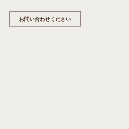
お問い合わせください