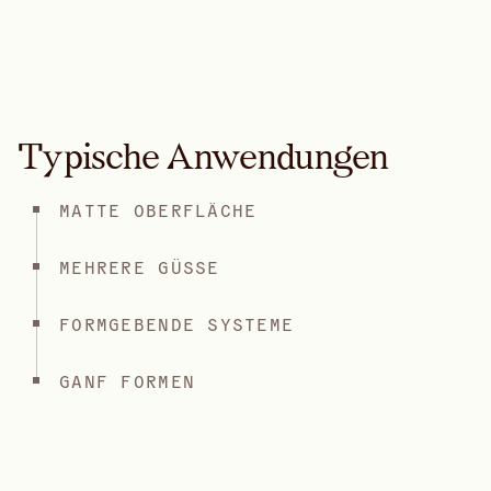
Typische Anwendungen
MATTE OBERFLÄCHE
MEHRERE GÜSSE
FORMGEBENDE SYSTEME
GANF FORMEN