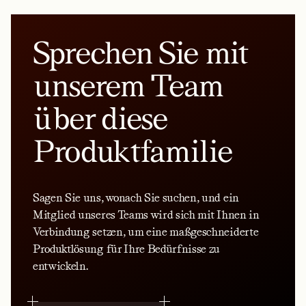
Sprechen Sie mit
unserem Team
über diese
Produktfamilie
Sagen Sie uns, wonach Sie suchen, und ein
Mitglied unseres Teams wird sich mit Ihnen in
Verbindung setzen, um eine maßgeschneiderte
Produktlösung für Ihre Bedürfnisse zu
entwickeln.