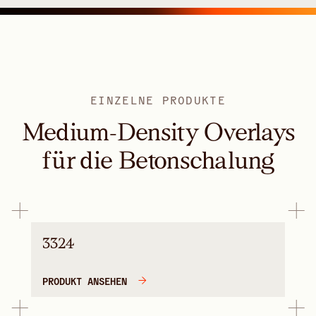
EINZELNE PRODUKTE
Medium-Density Overlays
für die Betonschalung
3324
PRODUKT ANSEHEN