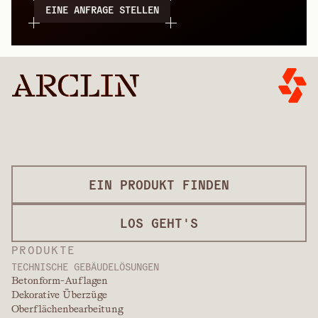
EINE ANFRAGE STELLEN
EIN PRODUKT FINDEN
LOS GEHT'S
PRODUKTE
TECHNISCHE GEBÄUDELÖSUNGEN
Betonform-Auflagen
Dekorative Überzüge
Oberflächenbearbeitung