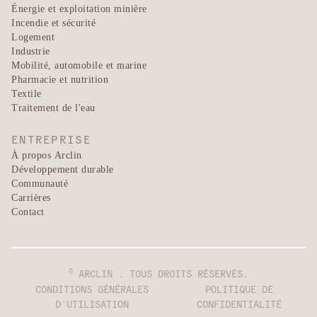
Énergie et exploitation minière
Incendie et sécurité
Logement
Industrie
Mobilité, automobile et marine
Pharmacie et nutrition
Textile
Traitement de l'eau
ENTREPRISE
À propos Arclin
Développement durable
Communauté
Carrières
Contact
©
ARCLIN . TOUS DROITS RÉSERVÉS.
CONDITIONS GÉNÉRALES
POLITIQUE DE
D'UTILISATION
CONFIDENTIALITÉ