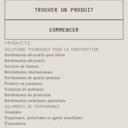
TROUVER UN PRODUIT
COMMENCER
PRODUITS
SOLUTIONS TECHNIQUES POUR LA CONSTRUCTION
Revêtements décoratifs pour béton
Revêtements décoratifs
Services de finition
Revêtements internationaux
Revêtements de qualité peinture
Produits en panneaux
Solutions de panneaux
Revêtements de protection
Revêtements techniques spécialisés
POLYMÈRES DE PERFORMANCE
Aramides
Dispersants, plastifiants et agents mouillants
Élastomères