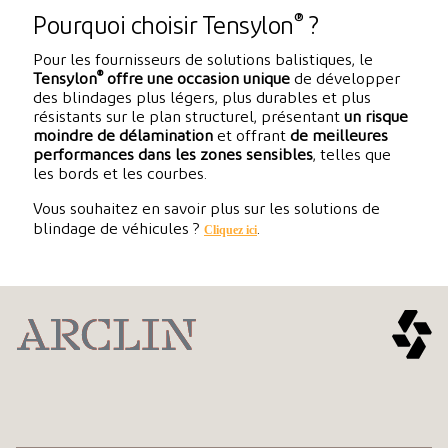
®
Pourquoi choisir Tensylon
?
Pour les fournisseurs de solutions balistiques, le
®
Tensylon
offre une occasion unique
de développer
des blindages plus légers, plus durables et plus
résistants sur le plan structurel, présentant
un risque
moindre de délamination
et offrant
de meilleures
performances dans les zones sensibles
, telles que
les bords et les courbes.
Vous souhaitez en savoir plus sur les solutions de
Cliquez ici
blindage de véhicules ?
.