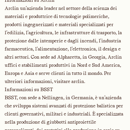
Informazioni su Arclin
Arclin un'azienda leader nel settore della scienza dei
materiali e produttrice di tecnologie polimeriche,
prodotti ingegnerizzati e materiali specializzati per
l'edilizia, l'agricoltura, le infrastrutture di trasporto, la
protezione dalle intemperie e dagli incendi, l'industria
farmaceutica, l'alimentazione, l'elettronica, il design e
altri settori. Con sede ad Alpharetta, in Georgia, Arclin
uffici e stabilimenti produttivi in Nord e Sud America,
Europa e Asia e serve clienti in tutto il mondo. Per
ulteriori informazioni, visitare
arclin
.
Informazioni su BSST
BSST, con sede a Nellingen, in Germania, è un'azienda
che sviluppa sistemi avanzati di protezione balistica per
clienti governativi, militari e industriali. È specializzata
nella produzione di giubbotti antiproiettile