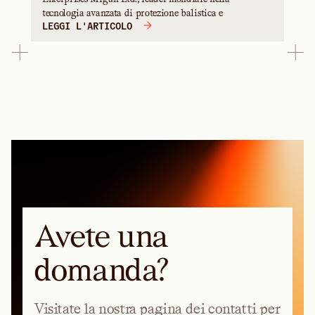
tecnologia avanzata di protezione balistica e
LEGGI L'ARTICOLO
Avete una
domanda?
Visitate la nostra pagina dei contatti per