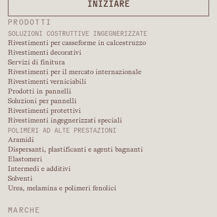
INIZIARE
PRODOTTI
SOLUZIONI COSTRUTTIVE INGEGNERIZZATE
Rivestimenti per casseforme in calcestruzzo
Rivestimenti decorativi
Servizi di finitura
Rivestimenti per il mercato internazionale
Rivestimenti verniciabili
Prodotti in pannelli
Soluzioni per pannelli
Rivestimenti protettivi
Rivestimenti ingegnerizzati speciali
POLIMERI AD ALTE PRESTAZIONI
Aramidi
Dispersanti, plastificanti e agenti bagnanti
Elastomeri
Intermedi e additivi
Solventi
Urea, melamina e polimeri fenolici
MARCHE