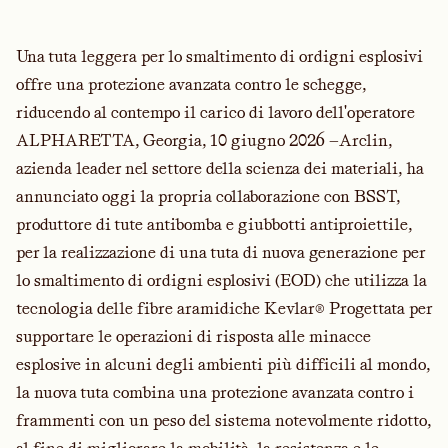
Una tuta leggera per lo smaltimento di ordigni esplosivi
offre una protezione avanzata contro le schegge,
riducendo al contempo il carico di lavoro dell'operatore
ALPHARETTA, Georgia, 10 giugno 2026 —
Arclin
,
azienda leader nel settore della scienza dei materiali, ha
annunciato oggi la propria collaborazione con
BSST
,
produttore di tute antibomba e giubbotti antiproiettile,
per la realizzazione di una tuta di nuova generazione per
lo smaltimento di ordigni esplosivi (EOD) che utilizza la
tecnologia delle fibre aramidiche
Kevlar®
Progettata per
supportare le operazioni di risposta alle minacce
esplosive in alcuni degli ambienti più difficili al mondo,
la nuova tuta combina una protezione avanzata contro i
frammenti con un peso del sistema notevolmente ridotto,