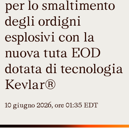
per lo smaltimento
degli ordigni
esplosivi con la
nuova tuta EOD
dotata di tecnologia
Kevlar®
10 giugno 2026, ore 01:35 EDT