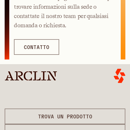
trovare informazioni sulla sede o
contattate il nostro team per qualsiasi
domanda o richiesta.
CONTATTO
TROVA UN PRODOTTO