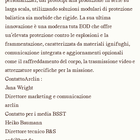
personalizzati, dai prototipi alla produzione in serie su
larga scala, utilizzando soluzioni modulari di protezione
balistica sia morbide che rigide. La sua ultima
innovazione è una moderna tuta EOD che offre
un'elevata protezione contro le esplosioni e la
frammentazione, caratterizzata da materiali ignifughi,
comunicazione integrata e aggiornamenti opzionali
come il raffreddamento del corpo, la trasmissione video e
attrezzature specifiche per la missione.
ContattoArclin
:
Jana Wright
Direttore marketing e comunicazione
arclin
Contatto per i media BSST
Heiko Baumann
Direttore tecnico R&S