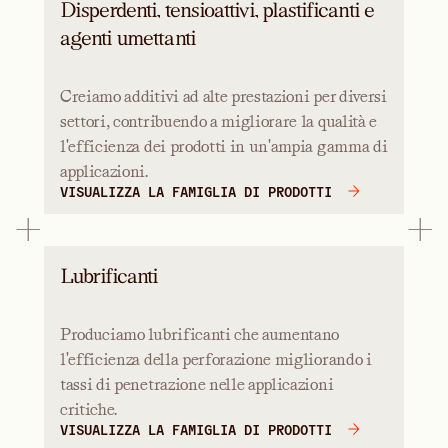
Disperdenti, tensioattivi, plastificanti e
agenti umettanti
Creiamo additivi ad alte prestazioni per diversi
settori, contribuendo a migliorare la qualità e
l'efficienza dei prodotti in un'ampia gamma di
applicazioni.
VISUALIZZA LA FAMIGLIA DI PRODOTTI
Lubrificanti
Produciamo lubrificanti che aumentano
l'efficienza della perforazione migliorando i
tassi di penetrazione nelle applicazioni
critiche.
VISUALIZZA LA FAMIGLIA DI PRODOTTI