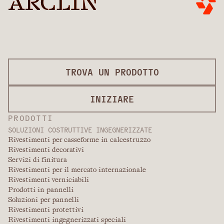
TROVA UN PRODOTTO
INIZIARE
PRODOTTI
SOLUZIONI COSTRUTTIVE INGEGNERIZZATE
Rivestimenti per casseforme in calcestruzzo
Rivestimenti decorativi
Servizi di finitura
Rivestimenti per il mercato internazionale
Rivestimenti verniciabili
Prodotti in pannelli
Soluzioni per pannelli
Rivestimenti protettivi
Rivestimenti ingegnerizzati speciali