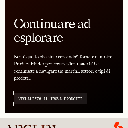
Continuare ad
esplorare
Non è quello che state cercando? Tornate al nostro
Product Finder per trovare altri materiali e
continuate a navigare tra marchi, settori e tipi di
prodotti.
VISUALIZZA IL TROVA PRODOTTI