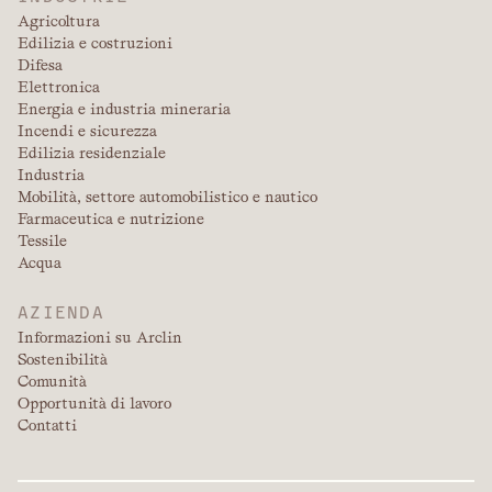
Agricoltura
Edilizia e costruzioni
Difesa
Elettronica
Energia e industria mineraria
Incendi e sicurezza
Edilizia residenziale
Industria
Mobilità, settore automobilistico e nautico
Farmaceutica e nutrizione
Tessile
Acqua
AZIENDA
Informazioni su Arclin
Sostenibilità
Comunità
Opportunità di lavoro
Contatti