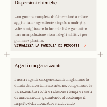
Dispersioni chimiche
Una gamma completa di dispersioni a valore
aggiunto, a ingrediente singolo o multiplo,
volte a migliorare la lavorabilità e garantire
una manipolazione sicura degli additivi per
gomma e plastica.
VISUALIZZA LA FAMIGLIA DI PRODOTTI
Agenti omogeneizzanti
I nostri agenti omogeneizzanti migliorano la
durata del rivestimento interno, compensano le
variazioni tra i lotti e riducono i tempi e i costi
di miscelazione, garantendo al contempo il
rispetto delle normative e riducendo