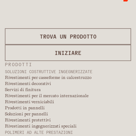
TROVA UN PRODOTTO
INIZIARE
PRODOTTI
SOLUZIONI COSTRUTTIVE INGEGNERIZZATE
Rivestimenti per casseforme in calcestruzzo
Rivestimenti decorativi
Servizi di finitura
Rivestimenti per il mercato internazionale
Rivestimenti verniciabili
Prodotti in pannelli
Soluzioni per pannelli
Rivestimenti protettivi
Rivestimenti ingegnerizzati speciali
POLIMERI AD ALTE PRESTAZIONI