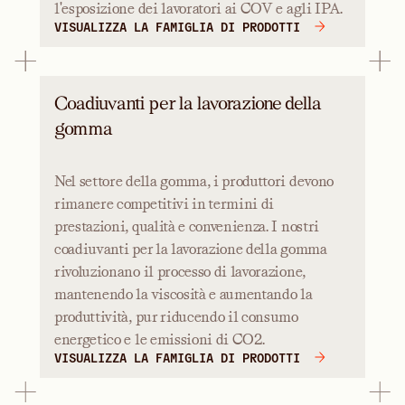
l'esposizione dei lavoratori ai COV e agli IPA.
VISUALIZZA LA FAMIGLIA DI PRODOTTI
Coadiuvanti per la lavorazione della
gomma
Nel settore della gomma, i produttori devono
rimanere competitivi in termini di
prestazioni, qualità e convenienza. I nostri
coadiuvanti per la lavorazione della gomma
rivoluzionano il processo di lavorazione,
mantenendo la viscosità e aumentando la
produttività, pur riducendo il consumo
energetico e le emissioni di CO2.
VISUALIZZA LA FAMIGLIA DI PRODOTTI