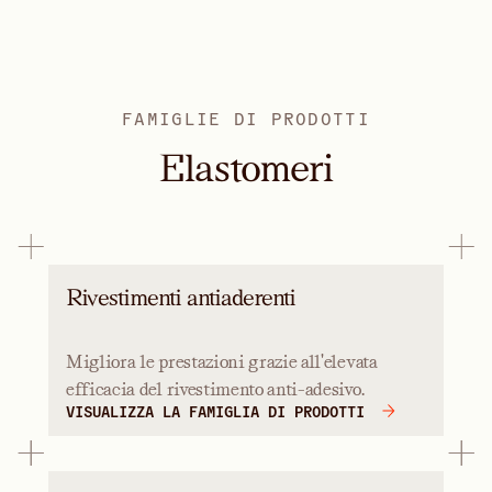
FAMIGLIE DI PRODOTTI
Elastomeri
Rivestimenti antiaderenti
Migliora le prestazioni grazie all'elevata
efficacia del rivestimento anti-adesivo.
VISUALIZZA LA FAMIGLIA DI PRODOTTI