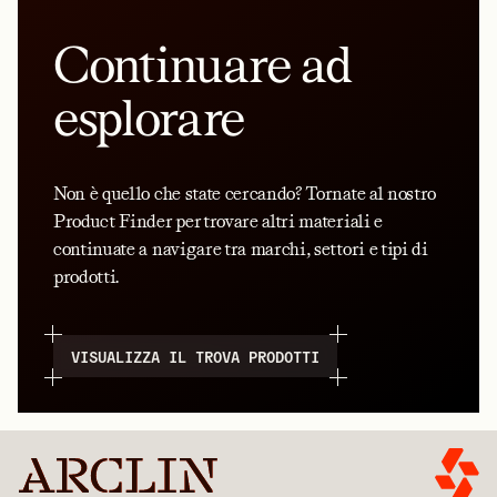
Continuare ad
esplorare
Non è quello che state cercando? Tornate al nostro
Product Finder per trovare altri materiali e
continuate a navigare tra marchi, settori e tipi di
prodotti.
VISUALIZZA IL TROVA PRODOTTI