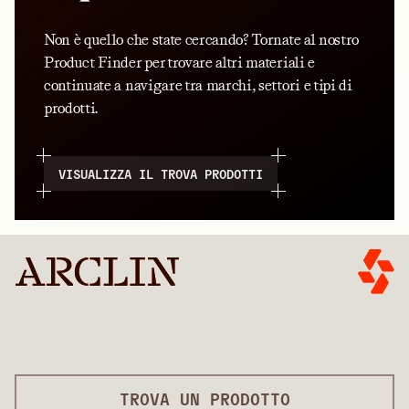
Non è quello che state cercando? Tornate al nostro
Product Finder per trovare altri materiali e
continuate a navigare tra marchi, settori e tipi di
prodotti.
VISUALIZZA IL TROVA PRODOTTI
TROVA UN PRODOTTO