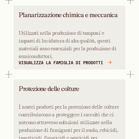
Planarizzazione chimica e meccanica
Utilizzati nella produzione di tamponi e
impasti di lucidatura di alta qualità, questi
materiali sono essenziali per la produzione di
semiconduttori.
VISUALIZZA LA FAMIGLIA DI PRODOTTI
Protezione delle colture
I nostri prodotti per la protezione delle colture
contribuiscono a proteggere i raccolti che ci
nutrono attraverso soluzioni utilizzate nella
produzione di fumiganti per il suolo, erbicidi,
insetticidi, fungicidi e pesticidi per