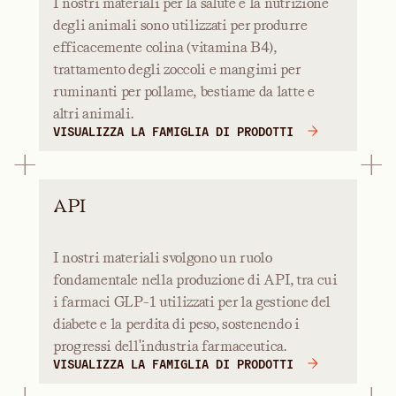
I nostri materiali per la salute e la nutrizione
degli animali sono utilizzati per produrre
efficacemente colina (vitamina B4),
trattamento degli zoccoli e mangimi per
ruminanti per pollame, bestiame da latte e
altri animali.
VISUALIZZA LA FAMIGLIA DI PRODOTTI
API
I nostri materiali svolgono un ruolo
fondamentale nella produzione di API, tra cui
i farmaci GLP-1 utilizzati per la gestione del
diabete e la perdita di peso, sostenendo i
progressi dell'industria farmaceutica.
VISUALIZZA LA FAMIGLIA DI PRODOTTI