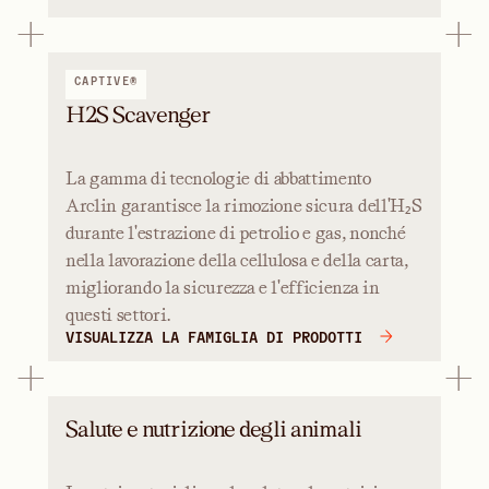
CAPTIVE®
H2S Scavenger
La gamma di tecnologie di abbattimento
Arclin garantisce la rimozione sicura dell'H₂S
durante l'estrazione di petrolio e gas, nonché
nella lavorazione della cellulosa e della carta,
migliorando la sicurezza e l'efficienza in
questi settori.
VISUALIZZA LA FAMIGLIA DI PRODOTTI
Salute e nutrizione degli animali