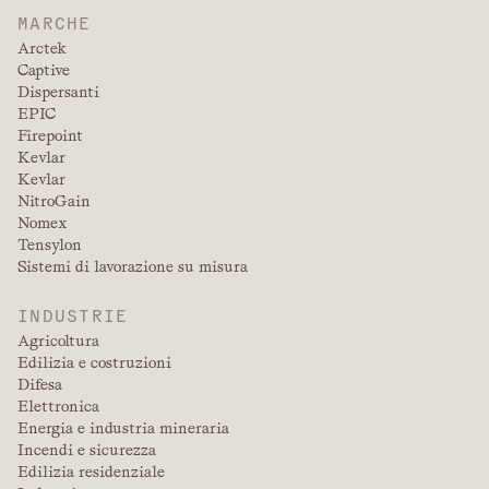
MARCHE
Arctek
Captive
Dispersanti
EPIC
Firepoint
Kevlar
Kevlar
NitroGain
Nomex
Tensylon
Sistemi di lavorazione su misura
INDUSTRIE
Agricoltura
Edilizia e costruzioni
Difesa
Elettronica
Energia e industria mineraria
Incendi e sicurezza
Edilizia residenziale