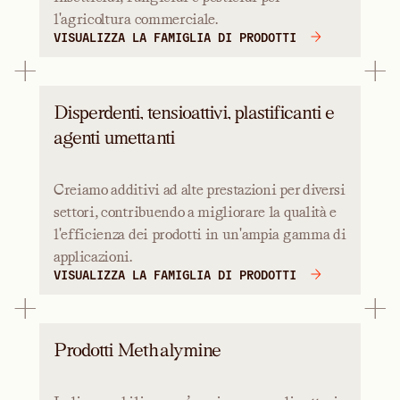
l'agricoltura commerciale.
VISUALIZZA LA FAMIGLIA DI PRODOTTI
Disperdenti, tensioattivi, plastificanti e
agenti umettanti
Creiamo additivi ad alte prestazioni per diversi
settori, contribuendo a migliorare la qualità e
l'efficienza dei prodotti in un'ampia gamma di
applicazioni.
VISUALIZZA LA FAMIGLIA DI PRODOTTI
Prodotti Methalymine