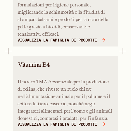
formulazioni per l'igiene personale,
migliorando la schiumosità e la fluidità di
shampoo, balsami e prodotti per la cura della
pelle grazie a biocidi, conservanti e
tensioattivi efficaci.
VISUALIZZA LA FAMIGLIA DI PRODOTTI
Vitamina B4
Il nostro TMA è essenziale per la produzione
di colina, che riveste un ruolo chiave
nell'alimentazione animale per il pollame e il
settore lattiero-caseario, nonché negli
integratori alimentari per l'uomo e gli animali
domestici, compresi i prodotti per l'infanzia.
VISUALIZZA LA FAMIGLIA DI PRODOTTI