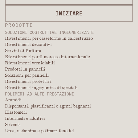
INIZIARE
PRODOTTI
SOLUZIONI COSTRUTTIVE INGEGNERIZZATE
Rivestimenti per casseforme in calcestruzzo
Rivestimenti decorativi
Servizi di finitura
Rivestimenti per il mercato internazionale
Rivestimenti verniciabili
Prodotti in pannelli
Soluzioni per pannelli
Rivestimenti protettivi
Rivestimenti ingegnerizzati speciali
POLIMERI AD ALTE PRESTAZIONI
Aramidi
Dispersanti, plastificanti e agenti bagnanti
Elastomeri
Intermedi e additivi
Solventi
Urea, melamina e polimeri fenolici