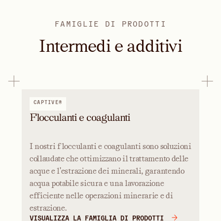
FAMIGLIE DI PRODOTTI
Intermedi e additivi
CAPTIVE®
Flocculanti e coagulanti
I nostri flocculanti e coagulanti sono soluzioni
collaudate che ottimizzano il trattamento delle
acque e l'estrazione dei minerali, garantendo
acqua potabile sicura e una lavorazione
efficiente nelle operazioni minerarie e di
estrazione.
VISUALIZZA LA FAMIGLIA DI PRODOTTI