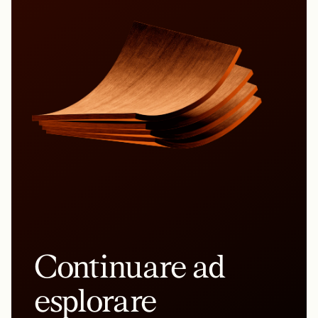
Continuare ad
esplorare