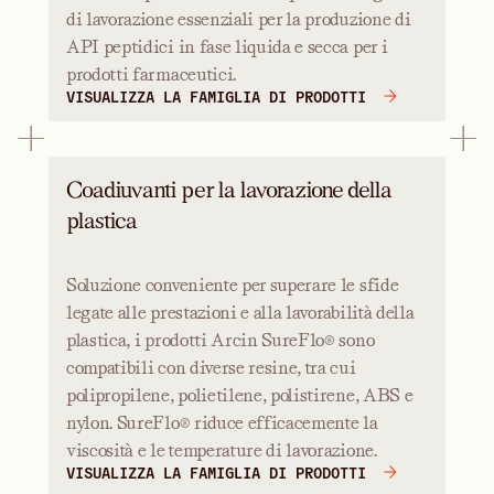
di lavorazione essenziali per la produzione di
API peptidici in fase liquida e secca per i
prodotti farmaceutici.
VISUALIZZA LA FAMIGLIA DI PRODOTTI
Coadiuvanti per la lavorazione della
plastica
Soluzione conveniente per superare le sfide
legate alle prestazioni e alla lavorabilità della
plastica, i prodotti Arcin SureFlo® sono
compatibili con diverse resine, tra cui
polipropilene, polietilene, polistirene, ABS e
nylon. SureFlo® riduce efficacemente la
viscosità e le temperature di lavorazione.
VISUALIZZA LA FAMIGLIA DI PRODOTTI