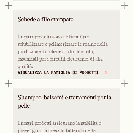
Schede a filo stampato
I nostri prodotti sono utilizzati per
solubilizzare e polimerizzare le resine nella
produzione di schede a filo stampato,
essenziali per i circuiti elettronici di alta
qualità.
VISUALIZZA LA FAMIGLIA DI PRODOTTI
Shampoo, balsami e trattamenti per la
pelle
I nostri prodotti assicurano la stabilità e
prevengono la crescita batterica nelle