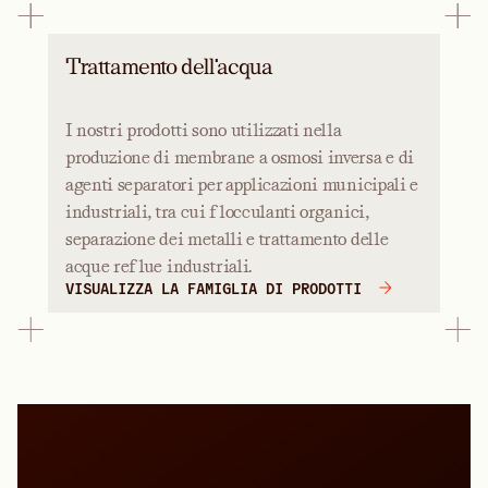
Trattamento dell'acqua
I nostri prodotti sono utilizzati nella
produzione di membrane a osmosi inversa e di
agenti separatori per applicazioni municipali e
industriali, tra cui flocculanti organici,
separazione dei metalli e trattamento delle
acque reflue industriali.
VISUALIZZA LA FAMIGLIA DI PRODOTTI