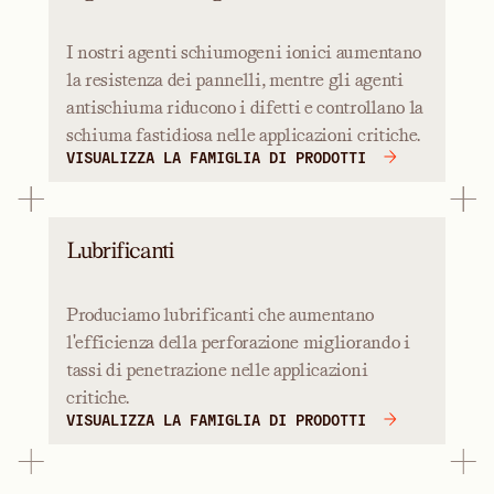
I nostri agenti schiumogeni ionici aumentano
la resistenza dei pannelli, mentre gli agenti
antischiuma riducono i difetti e controllano la
schiuma fastidiosa nelle applicazioni critiche.
VISUALIZZA LA FAMIGLIA DI PRODOTTI
Lubrificanti
Produciamo lubrificanti che aumentano
l'efficienza della perforazione migliorando i
tassi di penetrazione nelle applicazioni
critiche.
VISUALIZZA LA FAMIGLIA DI PRODOTTI