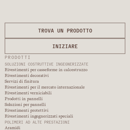
TROVA UN PRODOTTO
INIZIARE
PRODOTTI
SOLUZIONI COSTRUTTIVE INGEGNERIZZATE
Rivestimenti per casseforme in calcestruzzo
Rivestimenti decorativi
Servizi di finitura
Rivestimenti per il mercato internazionale
Rivestimenti verniciabili
Prodotti in pannelli
Soluzioni per pannelli
Rivestimenti protettivi
Rivestimenti ingegnerizzati speciali
POLIMERI AD ALTE PRESTAZIONI
Aramidi