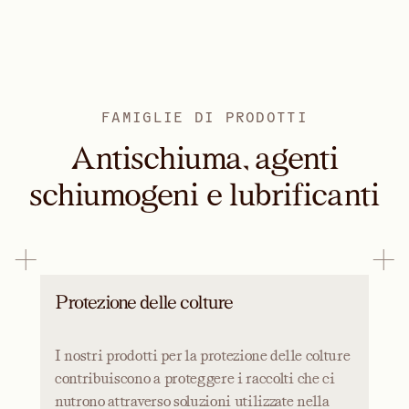
FAMIGLIE DI PRODOTTI
Antischiuma, agenti
schiumogeni e lubrificanti
Protezione delle colture
I nostri prodotti per la protezione delle colture
contribuiscono a proteggere i raccolti che ci
nutrono attraverso soluzioni utilizzate nella