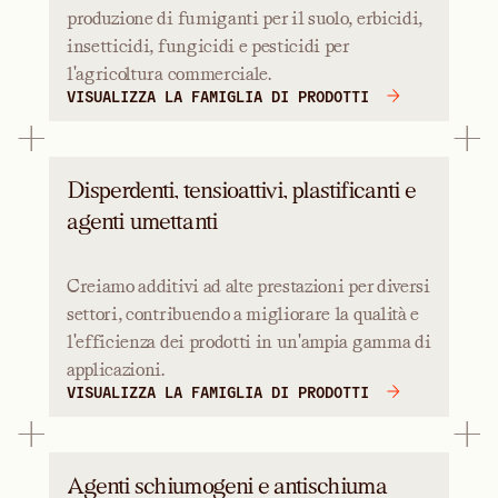
produzione di fumiganti per il suolo, erbicidi,
insetticidi, fungicidi e pesticidi per
l'agricoltura commerciale.
VISUALIZZA LA FAMIGLIA DI PRODOTTI
Disperdenti, tensioattivi, plastificanti e
agenti umettanti
Creiamo additivi ad alte prestazioni per diversi
settori, contribuendo a migliorare la qualità e
l'efficienza dei prodotti in un'ampia gamma di
applicazioni.
VISUALIZZA LA FAMIGLIA DI PRODOTTI
Agenti schiumogeni e antischiuma