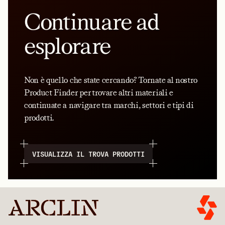
Continuare ad
esplorare
Non è quello che state cercando? Tornate al nostro
Product Finder per trovare altri materiali e
continuate a navigare tra marchi, settori e tipi di
prodotti.
VISUALIZZA IL TROVA PRODOTTI