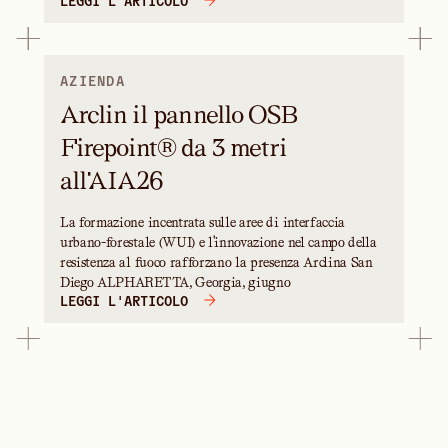
LEGGI L'ARTICOLO
AZIENDA
Arclin il pannello OSB
Firepoint® da 3 metri
all'AIA26
La formazione incentrata sulle aree di interfaccia
urbano-forestale (WUI) e l'innovazione nel campo della
resistenza al fuoco rafforzano la presenza Arclina San
Diego ALPHARETTA, Georgia, giugno
LEGGI L'ARTICOLO