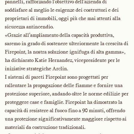
pannelli, rafforzando l'obiettivo dell'azienda di
soddisfare al meglio le esigenze dei costruttori e dei
proprietari di immobili, oggi più che mai attenti alla
sicurezza antincendio.
«Grazie all’ampliamento della capacità produttiva,
saremo in grado di sostenere ulteriormente la crescita di
Firepoint, la nostra soluzione ignifuga di alta gamma»,
ha dichiarato Katie Hernandez, vicepresidente per le
iniziative strategiche Arclin.
I sistemi di pareti Firepoint sono progettati per
rallentare la propagazione delle fiamme e fornire una
protezione superiore, andando oltre le norme edilizie per
proteggere case e famiglie. Firepoint ha dimostrato la
capacità di resistere al fuoco fino a 90 minuti, offrendo
una protezione significativamente maggiore rispetto ai
materiali da costruzione tradizionali.