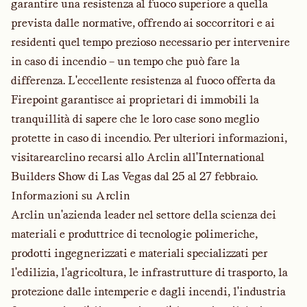
garantire una resistenza al fuoco superiore a quella
prevista dalle normative, offrendo ai soccorritori e ai
residenti quel tempo prezioso necessario per intervenire
in caso di incendio – un tempo che può fare la
differenza. L'eccellente resistenza al fuoco offerta da
Firepoint garantisce ai proprietari di immobili la
tranquillità di sapere che le loro case sono meglio
protette in caso di incendio. Per ulteriori informazioni,
visitare
arclin
o recarsi allo Arclin all'International
Builders Show di Las Vegas dal 25 al 27 febbraio.
Informazioni su Arclin
Arclin un'azienda leader nel settore della scienza dei
materiali e produttrice di tecnologie polimeriche,
prodotti ingegnerizzati e materiali specializzati per
l'edilizia, l'agricoltura, le infrastrutture di trasporto, la
protezione dalle intemperie e dagli incendi, l'industria