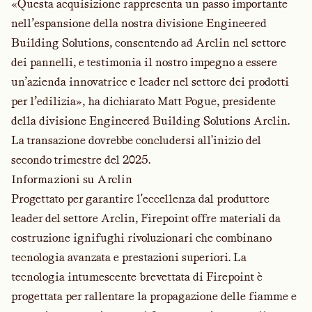
«Questa acquisizione rappresenta un passo importante
nell’espansione della nostra divisione Engineered
Building Solutions, consentendo ad Arclin nel settore
dei pannelli, e testimonia il nostro impegno a essere
un’azienda innovatrice e leader nel settore dei prodotti
per l’edilizia», ha dichiarato Matt Pogue, presidente
della divisione Engineered Building Solutions Arclin.
La transazione dovrebbe concludersi all'inizio del
secondo trimestre del 2025.
Informazioni su Arclin
Progettato per garantire l'eccellenza dal produttore
leader del settore Arclin, Firepoint offre materiali da
costruzione ignifughi rivoluzionari che combinano
tecnologia avanzata e prestazioni superiori. La
tecnologia intumescente brevettata di Firepoint è
progettata per rallentare la propagazione delle fiamme e