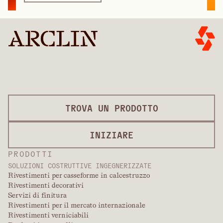
TROVA UN PRODOTTO
INIZIARE
PRODOTTI
SOLUZIONI COSTRUTTIVE INGEGNERIZZATE
Rivestimenti per casseforme in calcestruzzo
Rivestimenti decorativi
Servizi di finitura
Rivestimenti per il mercato internazionale
Rivestimenti verniciabili