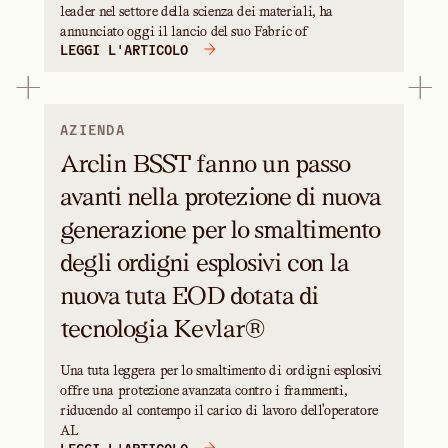
leader nel settore della scienza dei materiali, ha
annunciato oggi il lancio del suo Fabric of
LEGGI L'ARTICOLO
AZIENDA
Arclin BSST fanno un passo
avanti nella protezione di nuova
generazione per lo smaltimento
degli ordigni esplosivi con la
nuova tuta EOD dotata di
tecnologia Kevlar®
Una tuta leggera per lo smaltimento di ordigni esplosivi
offre una protezione avanzata contro i frammenti,
riducendo al contempo il carico di lavoro dell'operatore
AL