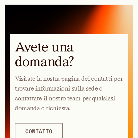
Avete una
domanda?
Visitate la nostra pagina dei contatti per
trovare informazioni sulla sede o
contattate il nostro team per qualsiasi
domanda o richiesta.
CONTATTO