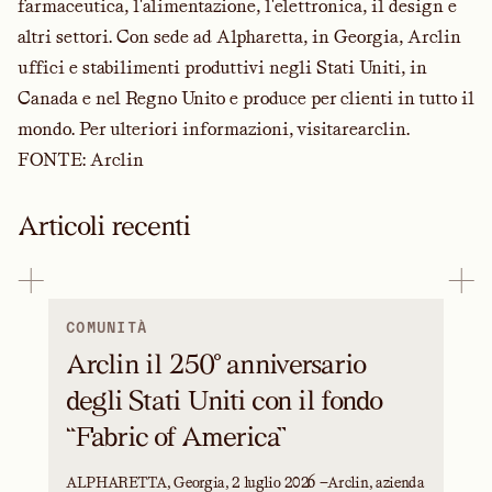
farmaceutica, l'alimentazione, l'elettronica, il design e
altri settori. Con sede ad Alpharetta, in Georgia, Arclin
uffici e stabilimenti produttivi negli Stati Uniti, in
Canada e nel Regno Unito e produce per clienti in tutto il
mondo. Per ulteriori informazioni, visitare
arclin
.
FONTE: Arclin
Articoli recenti
COMUNITÀ
Arclin il 250° anniversario
degli Stati Uniti con il fondo
“Fabric of America”
ALPHARETTA, Georgia, 2 luglio 2026 —Arclin, azienda