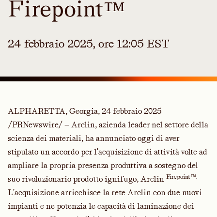
Firepoint™
24 febbraio 2025, ore 12:05 EST
ALPHARETTA, Georgia, 24 febbraio 2025
/PRNewswire/ — Arclin, azienda leader nel settore della
scienza dei materiali, ha annunciato oggi di aver
stipulato un accordo per l'acquisizione di attività volte ad
ampliare la propria presenza produttiva a sostegno del
Firepoint™.
suo rivoluzionario prodotto ignifugo, Arclin
L'acquisizione arricchisce la rete Arclin con due nuovi
impianti e ne potenzia le capacità di laminazione dei