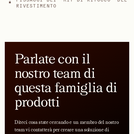
RIVESTIMENTO
Parlate con il
nostro team di
questa famiglia di
prodotti
Diteci cosa state cercando e un membro del nostro
team vi contatterà per creare una soluzione di