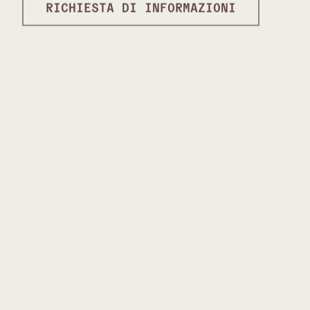
RICHIESTA DI INFORMAZIONI