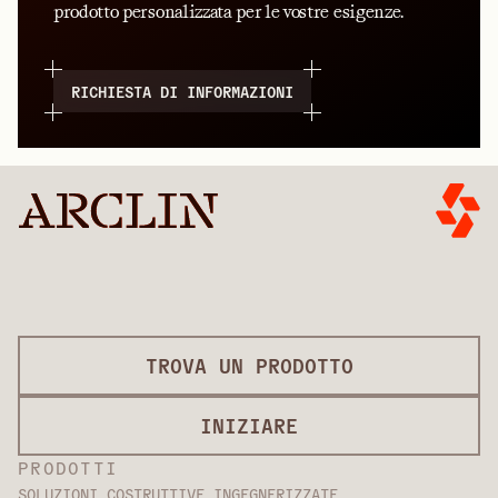
prodotto personalizzata per le vostre esigenze.
RICHIESTA DI INFORMAZIONI
TROVA UN PRODOTTO
INIZIARE
PRODOTTI
SOLUZIONI COSTRUTTIVE INGEGNERIZZATE