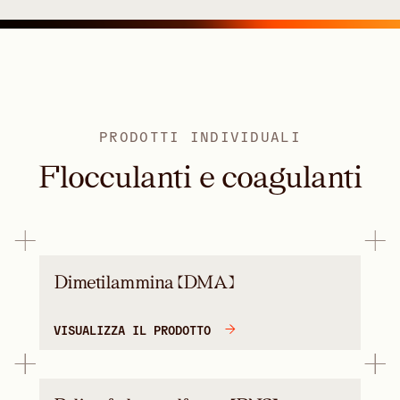
PRODOTTI INDIVIDUALI
Flocculanti e coagulanti
Dimetilammina (DMA)
VISUALIZZA IL PRODOTTO