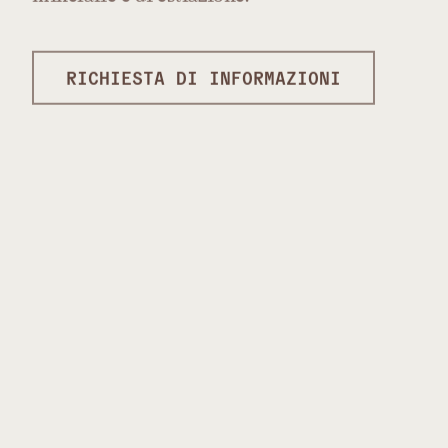
RICHIESTA DI INFORMAZIONI