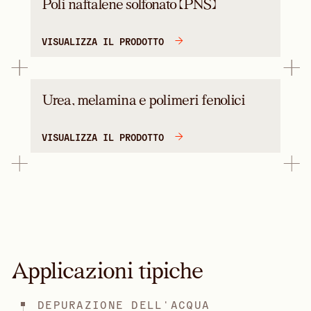
Poli naftalene solfonato (PNS)
VISUALIZZA IL PRODOTTO
Urea, melamina e polimeri fenolici
VISUALIZZA IL PRODOTTO
Applicazioni tipiche
DEPURAZIONE DELL'ACQUA