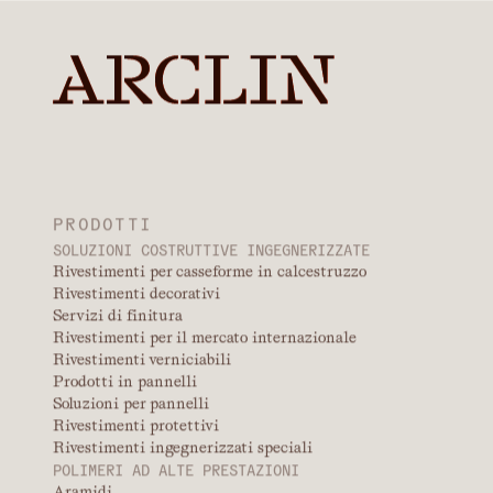
VISUALIZZA IL PRODOTTO
Applicazioni tipiche