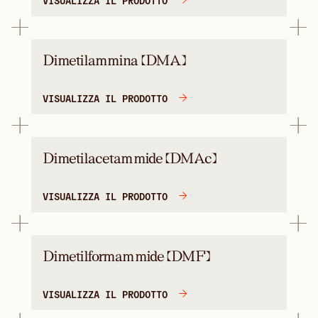
Dimetilammina (DMA)
VISUALIZZA IL PRODOTTO
Dimetilacetammide (DMAc)
VISUALIZZA IL PRODOTTO
Dimetilformammide (DMF)
VISUALIZZA IL PRODOTTO