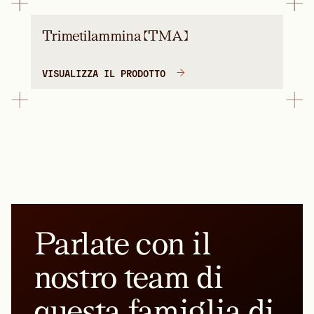
Trimetilammina (TMA)
VISUALIZZA IL PRODOTTO
Parlate con il
nostro team di
questa famiglia di