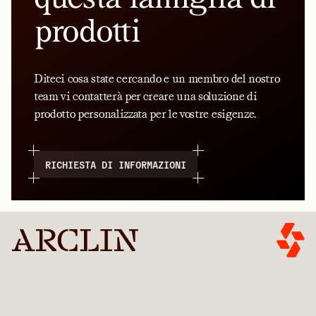
prodotti
Diteci cosa state cercando e un membro del nostro
team vi contatterà per creare una soluzione di
prodotto personalizzata per le vostre esigenze.
RICHIESTA DI INFORMAZIONI