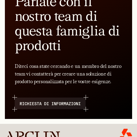
Parlate con il
nostro team di
questa famiglia di
prodotti
Diteci cosa state cercando e un membro del nostro
team vi contatterà per creare una soluzione di
prodotto personalizzata per le vostre esigenze.
RICHIESTA DI INFORMAZIONI