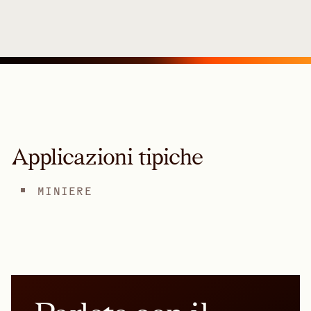
Applicazioni tipiche
MINIERE