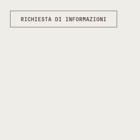
RICHIESTA DI INFORMAZIONI