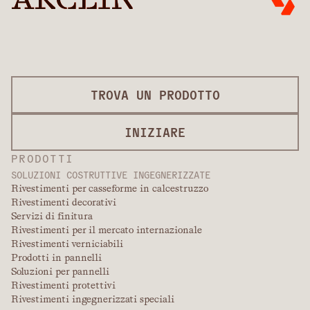
TROVA UN PRODOTTO
INIZIARE
PRODOTTI
SOLUZIONI COSTRUTTIVE INGEGNERIZZATE
Rivestimenti per casseforme in calcestruzzo
Rivestimenti decorativi
Servizi di finitura
Rivestimenti per il mercato internazionale
Rivestimenti verniciabili
Prodotti in pannelli
Soluzioni per pannelli
Rivestimenti protettivi
Rivestimenti ingegnerizzati speciali