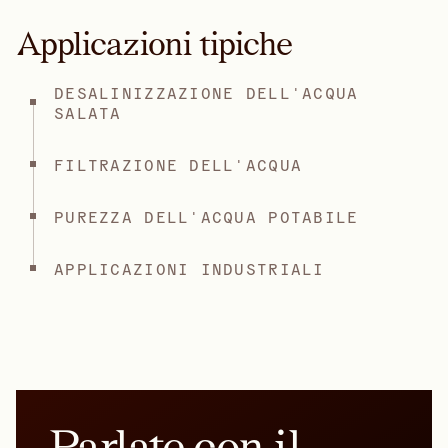
Applicazioni tipiche
DESALINIZZAZIONE DELL'ACQUA
SALATA
FILTRAZIONE DELL'ACQUA
PUREZZA DELL'ACQUA POTABILE
APPLICAZIONI INDUSTRIALI
Parlate con il