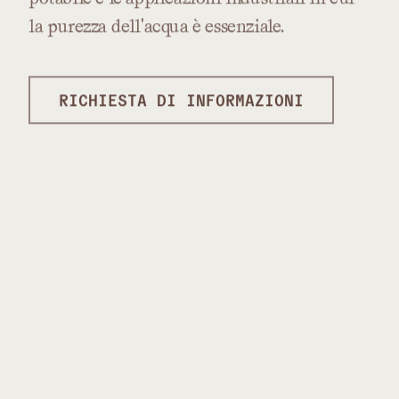
la
purezza
dell'acqua
è
essenziale.
RICHIESTA DI INFORMAZIONI