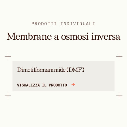
PRODOTTI INDIVIDUALI
Membrane a osmosi inversa
Dimetilformammide (DMF)
VISUALIZZA IL PRODOTTO