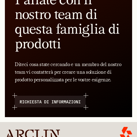
nostro team di
questa famiglia di
prodotti
Diteci cosa state cercando e un membro del nostro
team vi contatterà per creare una soluzione di
prodotto personalizzata per le vostre esigenze.
RICHIESTA DI INFORMAZIONI